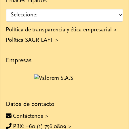
Enlaces rápidos
Política de transparencia y ética empresarial
Política SAGRILAFT
Empresas
Datos de contacto
Contáctenos
PBX: +60 (1) 756 0809