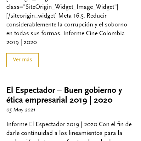
class="SiteOrigin_Widget_Image_Widget"]
[/siteorigin_widget] Meta 16.5. Reducir
considerablemente la corrupción y el soborno
en todas sus formas. Informe Cine Colombia
2019 | 2020
Ver más
El Espectador – Buen gobierno y
ética empresarial 2019 | 2020
05 May 2021
Informe El Espectador 2019 | 2020 Con el fin de
darle continuidad a los lineamientos para la