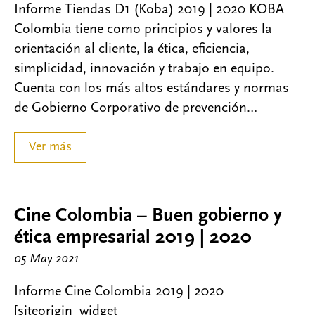
Informe Tiendas D1 (Koba) 2019 | 2020 KOBA
Colombia tiene como principios y valores la
orientación al cliente, la ética, eficiencia,
simplicidad, innovación y trabajo en equipo.
Cuenta con los más altos estándares y normas
de Gobierno Corporativo de prevención…
Ver más
Cine Colombia – Buen gobierno y
ética empresarial 2019 | 2020
05 May 2021
Informe Cine Colombia 2019 | 2020
[siteorigin_widget