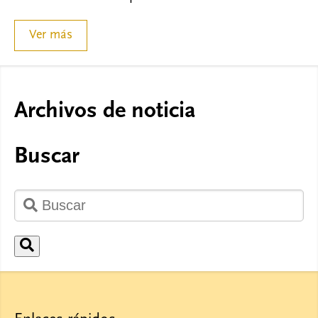
Ver más
Archivos de noticia
Buscar