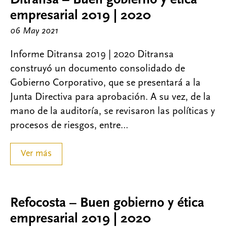
Ditransa – Buen gobierno y ética
empresarial 2019 | 2020
06 May 2021
Informe Ditransa 2019 | 2020 Ditransa
construyó un documento consolidado de
Gobierno Corporativo, que se presentará a la
Junta Directiva para aprobación. A su vez, de la
mano de la auditoría, se revisaron las políticas y
procesos de riesgos, entre…
Ver más
Refocosta – Buen gobierno y ética
empresarial 2019 | 2020