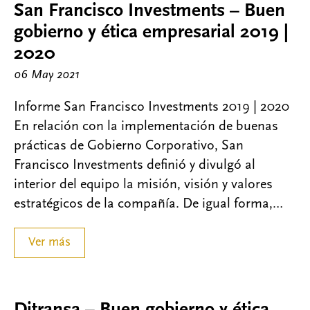
San Francisco Investments – Buen
gobierno y ética empresarial 2019 |
2020
06 May 2021
Informe San Francisco Investments 2019 | 2020
En relación con la implementación de buenas
prácticas de Gobierno Corporativo, San
Francisco Investments definió y divulgó al
interior del equipo la misión, visión y valores
estratégicos de la compañía. De igual forma,…
Ver más