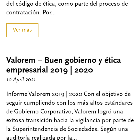
del código de ética, como parte del proceso de
contratación. Por…
Ver más
Valorem – Buen gobierno y ética
empresarial 2019 | 2020
10 April 2021
Informe Valorem 2019 | 2020 Con el objetivo de
seguir cumpliendo con los más altos estándares
de Gobierno Corporativo, Valorem logró una
exitosa transición hacia la vigilancia por parte de
la Superintendencia de Sociedades. Según una
auditoría realizada por la…