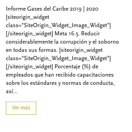
Informe Gases del Caribe 2019 | 2020
[siteorigin_widget
class="SiteOrigin_Widget_Image_Widget"]
[/siteorigin_widget] Meta 16.5. Reducir
considerablemente la corrupción y el soborno
en todas sus formas. [siteorigin_widget
class="SiteOrigin_Widget_Image_Widget"]
[/siteorigin_widget] Porcentaje (%) de
empleados que han recibido capacitaciones
sobre los estándares y normas de conducta,
así…
Ver más