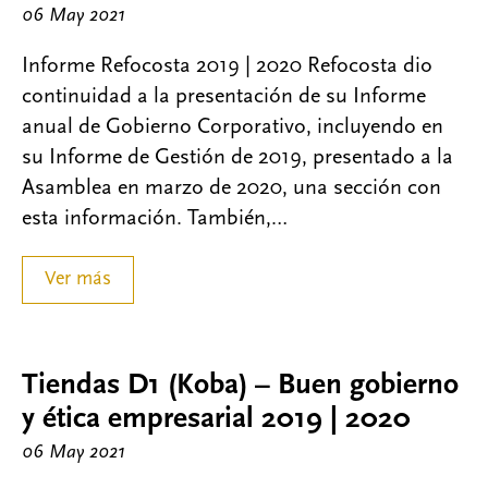
06 May 2021
Informe Refocosta 2019 | 2020 Refocosta dio
continuidad a la presentación de su Informe
anual de Gobierno Corporativo, incluyendo en
su Informe de Gestión de 2019, presentado a la
Asamblea en marzo de 2020, una sección con
esta información. También,…
Ver más
Tiendas D1 (Koba) – Buen gobierno
y ética empresarial 2019 | 2020
06 May 2021