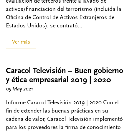
evaluación de terceros frente a lavado de
activos/financiación del terrorismo (incluida la
Oficina de Control de Activos Extranjeros de
Estados Unidos), se contrató…
Ver más
Caracol Televisión – Buen gobierno
y ética empresarial 2019 | 2020
05 May 2021
Informe Caracol Televisión 2019 | 2020 Con el
fin de extender las buenas prácticas en su
cadena de valor, Caracol Televisión implementó
para los proveedores la firma de conocimiento