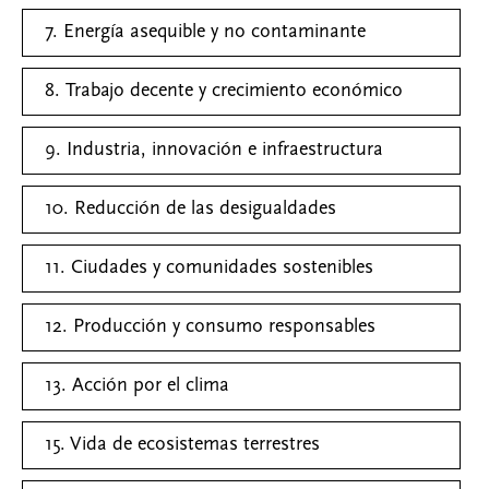
7. Energía asequible y no contaminante
8. Trabajo decente y crecimiento económico
9. Industria, innovación e infraestructura
10. Reducción de las desigualdades
11. Ciudades y comunidades sostenibles
12. Producción y consumo responsables
13. Acción por el clima
15. Vida de ecosistemas terrestres