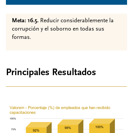
Meta: 16.5.
Reducir considerablemente la
corrupción y el soborno en todas sus
formas.
Principales Resultados