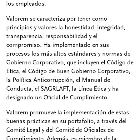
los empleados.
Valorem se caracteriza por tener como
principios y valores la honestidad, integridad,
transparencia, responsabilidad y el
compromiso. Ha implementado en sus
procesos los más altos estándares y normas de
Gobierno Corporativo, que incluyen el Código de
Ética, el Código de Buen Gobierno Corporativo,
la Política Anticorrupción, el Manual de
Conducta, el SAGRLAFT, la Línea Ética y ha
designado un Oficial de Cumplimiento.
Valorem promueve la implementación de estas
buenas prácticas en su portafolio, a través del
Comité Legal y del Comité de Oficiales de
Cumplimiento. Además, es miembro de la