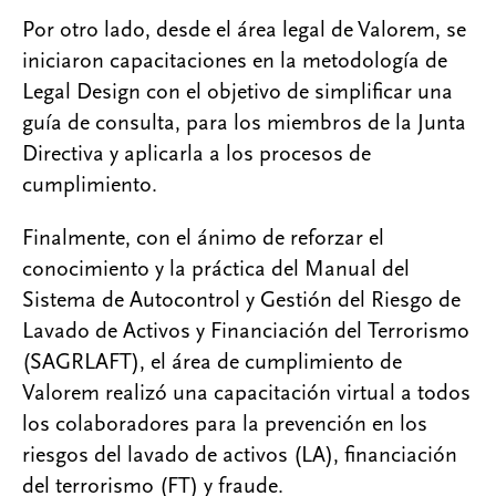
Por otro lado, desde el área legal de Valorem, se
iniciaron capacitaciones en la metodología de
Legal Design con el objetivo de simplificar una
guía de consulta, para los miembros de la Junta
Directiva y aplicarla a los procesos de
cumplimiento.
Finalmente, con el ánimo de reforzar el
conocimiento y la práctica del Manual del
Sistema de Autocontrol y Gestión del Riesgo de
Lavado de Activos y Financiación del Terrorismo
(SAGRLAFT), el área de cumplimiento de
Valorem realizó una capacitación virtual a todos
los colaboradores para la prevención en los
riesgos del lavado de activos (LA), financiación
del terrorismo (FT) y fraude.