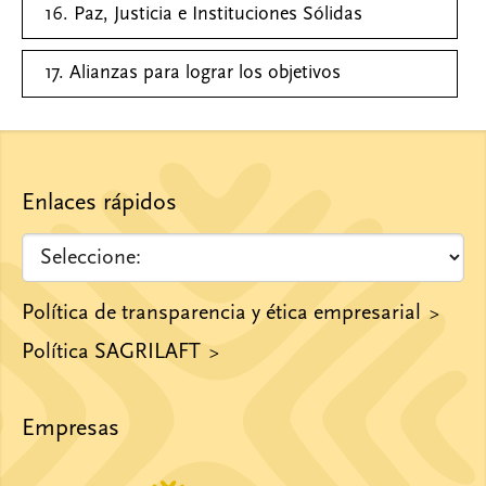
16. Paz, Justicia e Instituciones Sólidas
17. Alianzas para lograr los objetivos
Enlaces rápidos
Política de transparencia y ética empresarial
Política SAGRILAFT
Empresas