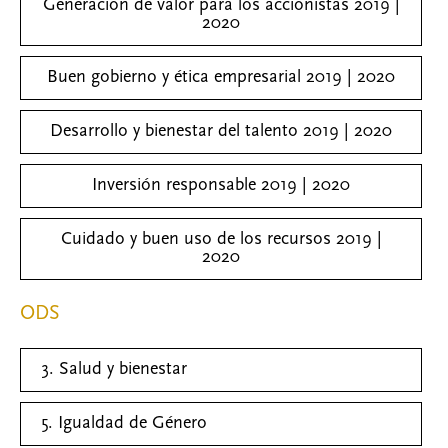
Generación de valor para los accionistas 2019 |
2020
Buen gobierno y ética empresarial 2019 | 2020
Desarrollo y bienestar del talento 2019 | 2020
Inversión responsable 2019 | 2020
Cuidado y buen uso de los recursos 2019 |
2020
ODS
3. Salud y bienestar
5. Igualdad de Género