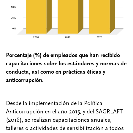
Porcentaje (%) de empleados que han recibido
capacitaciones sobre los estándares y normas de
conducta, así como en prácticas éticas y
anticorrupción.
Desde la implementación de la Política
Anticorrupción en el año 2015, y del SAGRLAFT
(2018), se realizan capacitaciones anuales,
talleres o actividades de sensibilización a todos