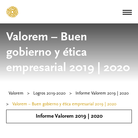
Valorem – Buen
gobierno y ética
empresarial 2019 | 2020
Valorem
>
Logros 2019-2020
>
Informe Valorem 2019 | 2020
>
Valorem – Buen gobierno y ética empresarial 2019 | 2020
Informe Valorem 2019 | 2020