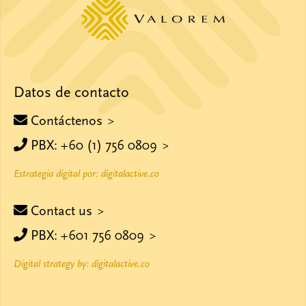
Datos de contacto
Contáctenos
PBX: +60 (1) 756 0809
Estrategia digital por: digitalactive.co
Contact us
PBX: +601 756 0809
Digital strategy by: digitalactive.co