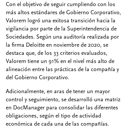
Con el objetivo de seguir cumpliendo con los
más altos estándares de Gobierno Corporativo,
Valorem logró una exitosa transición hacia la
vigilancia por parte de la Superintendencia de
Sociedades. Según una auditoría realizada por
la firma Deloitte en noviembre de 2020, se
destaca que, de los 33 criterios evaluados,
Valorem tiene un 91% en el nivel más alto de
alineación entre las prácticas de la compañía y
del Gobierno Corporativo.
Adicionalmente, en aras de tener un mayor
control y seguimiento, se desarrolló una matriz
en DocManager para consolidar las diferentes
obligaciones, según el tipo de actividad
económica de cada una de las compañías.