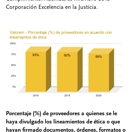
Corporación Excelencia en la Justicia.
Porcentaje (%) de proveedores a quienes se le
haya divulgado los lineamientos de ética o que
hayan firmado documentos, órdenes, formatos o