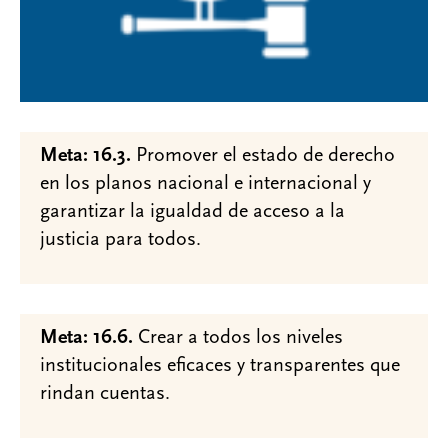
Meta: 16.3.
Promover el estado de derecho
en los planos nacional e internacional y
garantizar la igualdad de acceso a la
justicia para todos.
Meta: 16.6.
Crear a todos los niveles
institucionales eficaces y transparentes que
rindan cuentas.