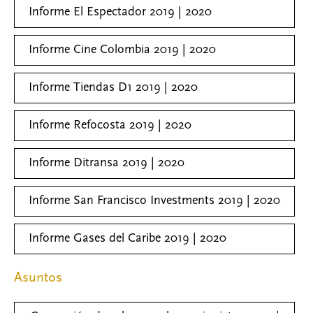
Informe El Espectador 2019 | 2020
Informe Cine Colombia 2019 | 2020
Informe Tiendas D1 2019 | 2020
Informe Refocosta 2019 | 2020
Informe Ditransa 2019 | 2020
Informe San Francisco Investments 2019 | 2020
Informe Gases del Caribe 2019 | 2020
Asuntos