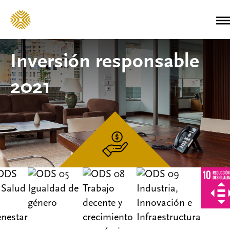
Inversión responsable
2021