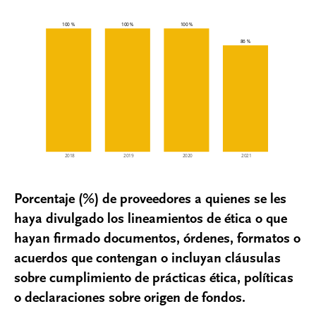
Porcentaje (%) de proveedores a quienes se les
haya divulgado los lineamientos de ética o que
hayan firmado documentos, órdenes, formatos o
acuerdos que contengan o incluyan cláusulas
sobre cumplimiento de prácticas ética, políticas
o declaraciones sobre origen de fondos.