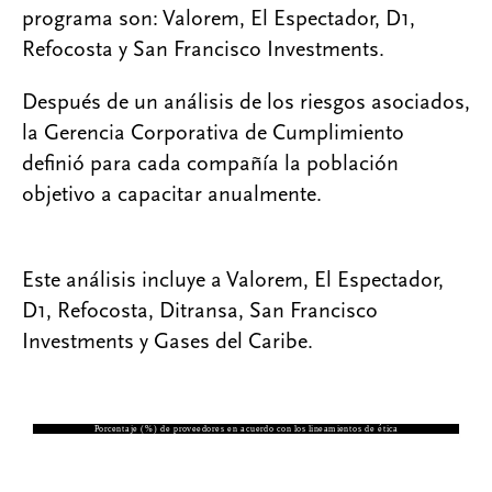
programa son: Valorem, El Espectador, D1,
Refocosta y San Francisco Investments.
Después de un análisis de los riesgos asociados,
la Gerencia Corporativa de Cumplimiento
definió para cada compañía la población
objetivo a capacitar anualmente.
Este análisis incluye a Valorem, El Espectador,
D1, Refocosta, Ditransa, San Francisco
Investments y Gases del Caribe.