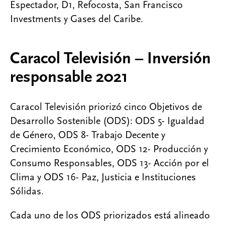
Espectador, D1, Refocosta, San Francisco
Investments y Gases del Caribe.
Caracol Televisión – Inversión
responsable 2021
Caracol Televisión priorizó cinco Objetivos de
Desarrollo Sostenible (ODS): ODS 5- Igualdad
de Género, ODS 8- Trabajo Decente y
Crecimiento Económico, ODS 12- Producción y
Consumo Responsables, ODS 13- Acción por el
Clima y ODS 16- Paz, Justicia e Instituciones
Sólidas.
Cada uno de los ODS priorizados está alineado