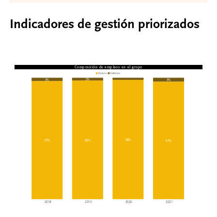
Indicadores de gestión priorizados