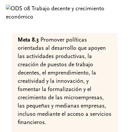
Meta 8.3
Promover políticas
orientadas al desarrollo que apoyen
las actividades productivas, la
creación de puestos de trabajo
decentes, el emprendimiento, la
creatividad y la innovación, y
fomentar la formalización y el
crecimiento de las microempresas,
las pequeñas y medianas empresas,
incluso mediante el acceso a servicios
financieros.