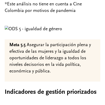
*Este análisis no tiene en cuenta a Cine
Colombia por motivos de pandemia
Meta 5.5
Asegurar la participación plena y
efectiva de las mujeres y la igualdad de
oportunidades de liderazgo a todos los
niveles decisorios en la vida política,
económica y pública.
Indicadores de gestión priorizados