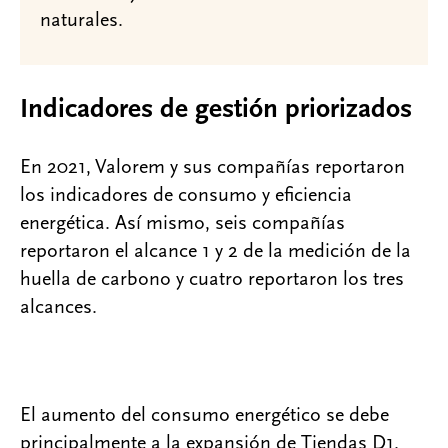
naturales.
Indicadores de gestión priorizados
En 2021, Valorem y sus compañías reportaron
los indicadores de consumo y eficiencia
energética. Así mismo, seis compañías
reportaron el alcance 1 y 2 de la medición de la
huella de carbono y cuatro reportaron los tres
alcances.
El aumento del consumo energético se debe
principalmente a la expansión de Tiendas D1.