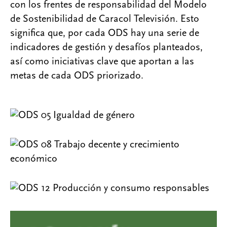
con los frentes de responsabilidad del Modelo
de Sostenibilidad de Caracol Televisión. Esto
significa que, por cada ODS hay una serie de
indicadores de gestión y desafíos planteados,
así como iniciativas clave que aportan a las
metas de cada ODS priorizado.