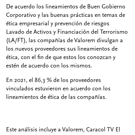
De acuerdo los lineamientos de Buen Gobierno
Corporativo y las buenas prácticas en temas de
ética empresarial y prevención de riesgos
Lavado de Activos y Financiación del Terrorismo
(LA/FT), las compañías de Valorem divulgan a
los nuevos proveedores sus lineamientos de
ética, con el fin de que estos los conozcan y
estén de acuerdo con los mismos.
En 2021, el 86,3 % de los proveedores
vinculados estuvieron en acuerdo con los
lineamientos de ética de las compañías.
Este análisis incluye a Valorem, Caracol TV El