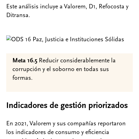
Este análisis incluye a Valorem, D1, Refocosta y
Ditransa.
Meta 16.5
Reducir considerablemente la
corrupción y el soborno en todas sus
formas.
Indicadores de gestión priorizados
En 2021, Valorem y sus compañías reportaron
los indicadores de consumo y eficiencia