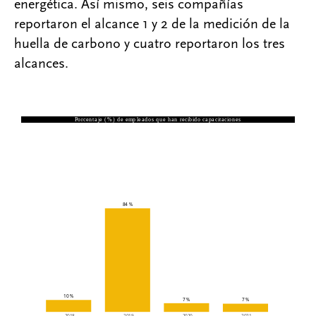
energética. Así mismo, seis compañías
reportaron el alcance 1 y 2 de la medición de la
huella de carbono y cuatro reportaron los tres
alcances.