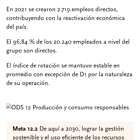
En 2021 se crearon 2.719 empleos directos,
contribuyendo con la reactivación económica
del país.
El 96,84 % de los 20.240 empleados a nivel del
grupo son directos.
El índice de rotación se mantuvo estable en
promedio con excepción de D1 por la naturaleza
de su operación.
Meta 12.2
De aquí a 2030, lograr la gestión
sostenible y el uso eficiente de los recursos