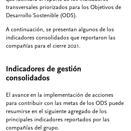
transversales priorizados para los Objetivos de
Desarrollo Sostenible (ODS).
A continuación, se presentan algunos de los
indicadores consolidados que reportaron las
compañías para el cierre 2021.
Indicadores de gestión
consolidados
El avance en la implementación de acciones
para contribuir con las metas de los ODS puede
resumirse en el siguiente agregado de los
principales indicadores reportados por las
compañías del grupo.