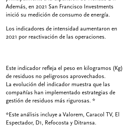
Además, en 2021 San Francisco Investments
inició su medición de consumo de energía.
Los indicadores de intensidad aumentaron en
2021 por reactivación de las operaciones.
Este indicador refleja el peso en kilogramos (Kg)
de residuos no peligrosos aprovechados.
La evolución del indicador muestra que las
compañías han implementado estrategias de
gestión de residuos más rigurosas. *
*Este análisis incluye a Valorem, Caracol TV, El
Espectador, D1, Refocosta y Ditransa.