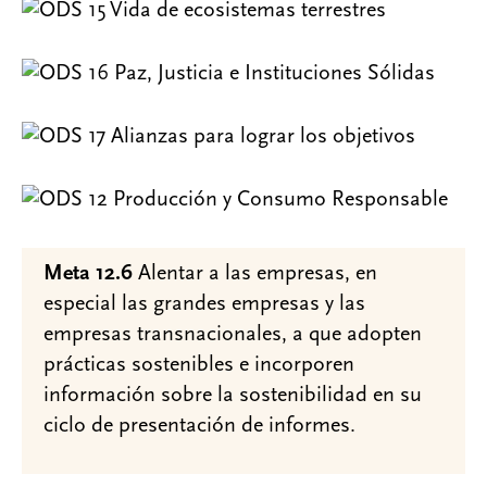
Meta 12.6
Alentar a las empresas, en
especial las grandes empresas y las
empresas transnacionales, a que adopten
prácticas sostenibles e incorporen
información sobre la sostenibilidad en su
ciclo de presentación de informes.