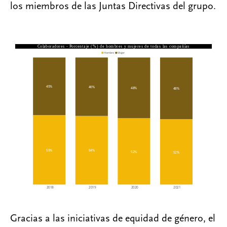
los miembros de las Juntas Directivas del grupo.
Gracias a las iniciativas de equidad de género, el