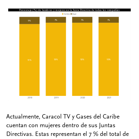
Actualmente, Caracol TV y Gases del Caribe
cuentan con mujeres dentro de sus Juntas
Directivas. Estas representan el 7 % del total de