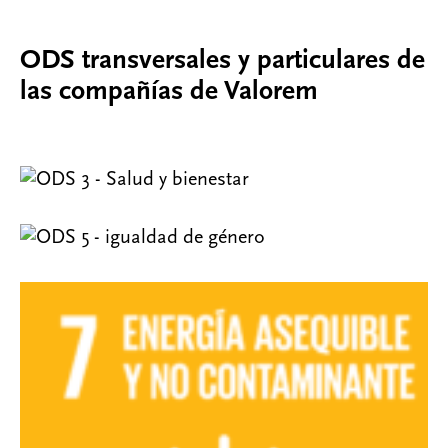
ODS transversales y particulares de
las compañías de Valorem