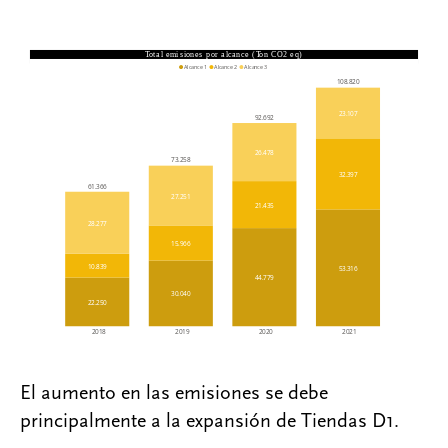
El aumento en las emisiones se debe
principalmente a la expansión de Tiendas D1.