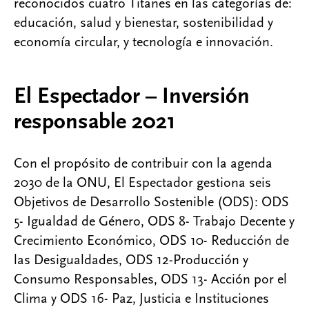
reconocidos cuatro Titanes en las categorías de:
educación, salud y bienestar, sostenibilidad y
economía circular, y tecnología e innovación.
El Espectador – Inversión
responsable 2021
Con el propósito de contribuir con la agenda
2030 de la ONU, El Espectador gestiona seis
Objetivos de Desarrollo Sostenible (ODS): ODS
5- Igualdad de Género, ODS 8- Trabajo Decente y
Crecimiento Económico, ODS 10- Reducción de
las Desigualdades, ODS 12-Producción y
Consumo Responsables, ODS 13- Acción por el
Clima y ODS 16- Paz, Justicia e Instituciones