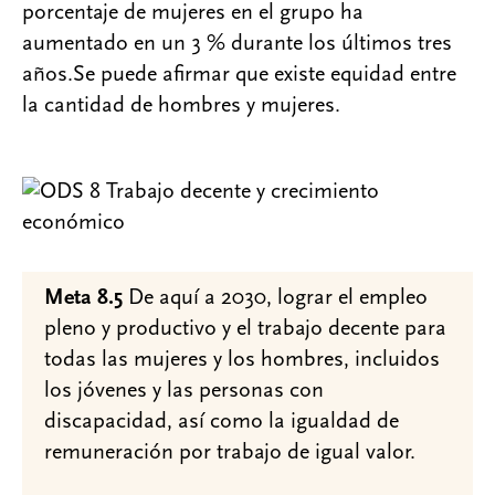
porcentaje de mujeres en el grupo ha
aumentado en un 3 % durante los últimos tres
años.Se puede afirmar que existe equidad entre
la cantidad de hombres y mujeres.
Meta 8.5
De aquí a 2030, lograr el empleo
pleno y productivo y el trabajo decente para
todas las mujeres y los hombres, incluidos
los jóvenes y las personas con
discapacidad, así como la igualdad de
remuneración por trabajo de igual valor.