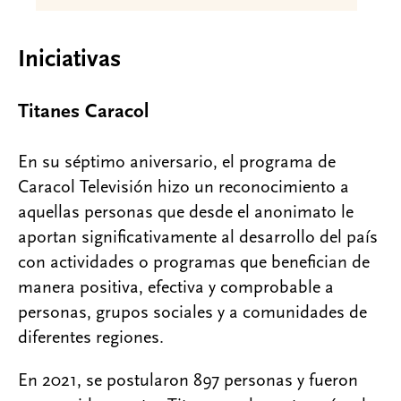
Iniciativas
Titanes Caracol
En su séptimo aniversario, el programa de
Caracol Televisión hizo un reconocimiento a
aquellas personas que desde el anonimato le
aportan significativamente al desarrollo del país
con actividades o programas que benefician de
manera positiva, efectiva y comprobable a
personas, grupos sociales y a comunidades de
diferentes regiones.
En 2021, se postularon 897 personas y fueron