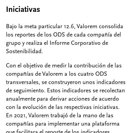
Iniciativas
Bajo la meta particular 12.6, Valorem consolida
los reportes de los ODS de cada compañía del
grupo y realiza el Informe Corporativo de
Sostenibilidad.
Con el objetivo de medir la contribución de las
compañías de Valorem a los cuatro ODS
transversales, se construyeron unos indicadores
de seguimiento. Estos indicadores se recolectan
anualmente para derivar acciones de acuerdo
con la evolución de las respectivas iniciativas.
En 2021, Valorem trabajó de la mano de las
compañías para implementar una plataforma
que facilitara el reporte de los indicadores