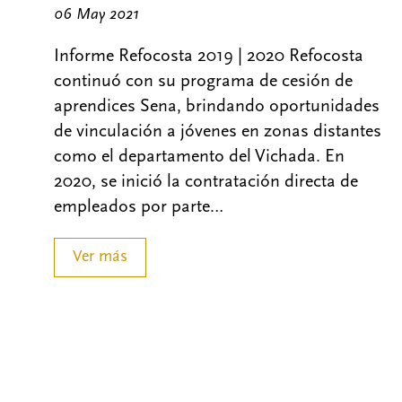
06 May 2021
Informe Refocosta 2019 | 2020 Refocosta
continuó con su programa de cesión de
aprendices Sena, brindando oportunidades
de vinculación a jóvenes en zonas distantes
como el departamento del Vichada. En
2020, se inició la contratación directa de
empleados por parte…
Ver más