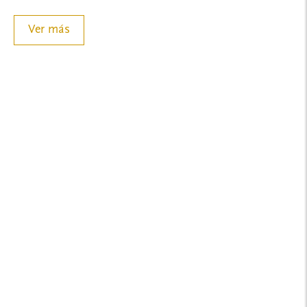
Ver más