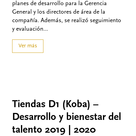
planes de desarrollo para la Gerencia
General y los directores de área de la
compañía. Además, se realizó seguimiento
y evaluación…
Ver más
Tiendas D1 (Koba) –
Desarrollo y bienestar del
talento 2019 | 2020