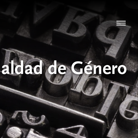
ualdad de Género