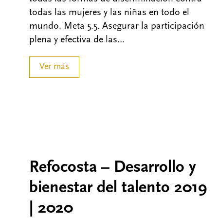
todas las mujeres y las niñas en todo el
mundo. Meta 5.5. Asegurar la participación
plena y efectiva de las…
Ver más
Refocosta – Desarrollo y
bienestar del talento 2019
| 2020