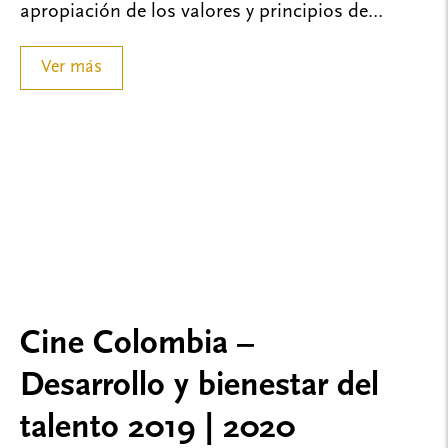
apropiación de los valores y principios de…
Ver más
Cine Colombia –
Desarrollo y bienestar del
talento 2019 | 2020