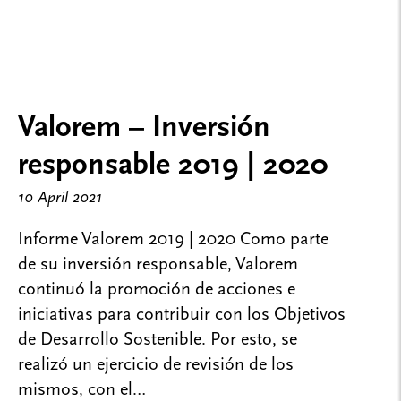
Valorem – Inversión
responsable 2019 | 2020
10 April 2021
Informe Valorem 2019 | 2020 Como parte
de su inversión responsable, Valorem
continuó la promoción de acciones e
iniciativas para contribuir con los Objetivos
de Desarrollo Sostenible. Por esto, se
realizó un ejercicio de revisión de los
mismos, con el…