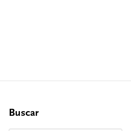
Buscar