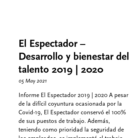
El Espectador –
Desarrollo y bienestar del
talento 2019 | 2020
05 May 2021
Informe El Espectador 2019 | 2020 A pesar
de la difícil coyuntura ocasionada por la
Covid-19, El Espectador conservó el 100%
de sus puestos de trabajo. Además,
teniendo como prioridad la seguridad de