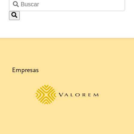
Empresas