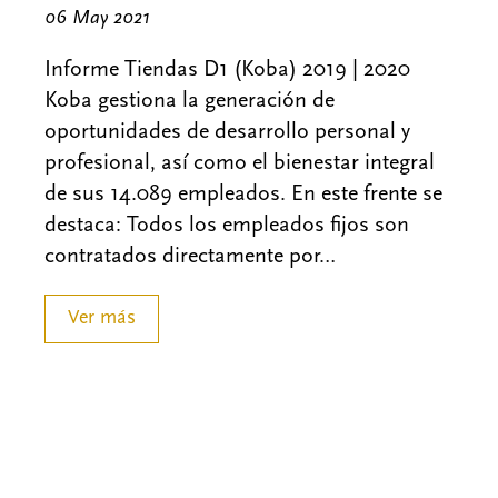
06 May 2021
Informe Tiendas D1 (Koba) 2019 | 2020
Koba gestiona la generación de
oportunidades de desarrollo personal y
profesional, así como el bienestar integral
de sus 14.089 empleados. En este frente se
destaca: Todos los empleados fijos son
contratados directamente por…
Ver más