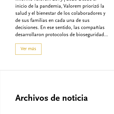
inicio de la pandemia, Valorem priorizó la
salud y el bienestar de los colaboradores y
de sus familias en cada una de sus
decisiones. En ese sentido, las compañías
desarrollaron protocolos de bioseguridad…
Ver más
Archivos de noticia