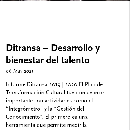
Ditransa – Desarrollo y
bienestar del talento
06 May 2021
Informe Ditransa 2019 | 2020 El Plan de
Transformación Cultural tuvo un avance
importante con actividades como el
“Integrómetro” y la “Gestión del
Conocimiento”. El primero es una
herramienta que permite medir la