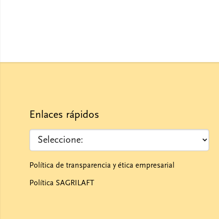
Enlaces rápidos
Política de transparencia y ética empresarial
Política SAGRILAFT