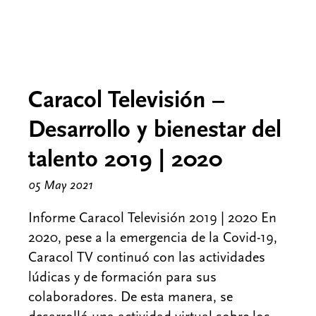
Caracol Televisión –
Desarrollo y bienestar del
talento 2019 | 2020
05 May 2021
Informe Caracol Televisión 2019 | 2020 En
2020, pese a la emergencia de la Covid-19,
Caracol TV continuó con las actividades
lúdicas y de formación para sus
colaboradores. De esta manera, se