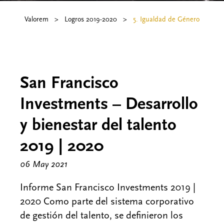
Valorem
>
Logros 2019-2020
>
5. Igualdad de Género
San Francisco
Investments – Desarrollo
y bienestar del talento
2019 | 2020
06 May 2021
Informe San Francisco Investments 2019 |
2020 Como parte del sistema corporativo
de gestión del talento, se definieron los