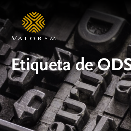
Etiqueta de OD