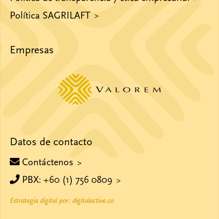
Política SAGRILAFT
Empresas
Datos de contacto
Contáctenos
PBX: +60 (1) 756 0809
Estrategia digital por: digitalactive.co