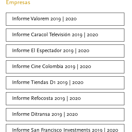
Empresas
o
r
I
k
n
Informe Valorem 2019 | 2020
Informe Caracol Televisión 2019 | 2020
Informe El Espectador 2019 | 2020
Informe Cine Colombia 2019 | 2020
Informe Tiendas D1 2019 | 2020
Informe Refocosta 2019 | 2020
Informe Ditransa 2019 | 2020
Informe San Francisco Investments 2019 | 2020