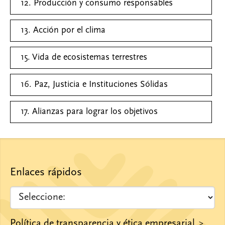
12. Producción y consumo responsables
13. Acción por el clima
15. Vida de ecosistemas terrestres
16. Paz, Justicia e Instituciones Sólidas
17. Alianzas para lograr los objetivos
Enlaces rápidos
Política de transparencia y ética empresarial