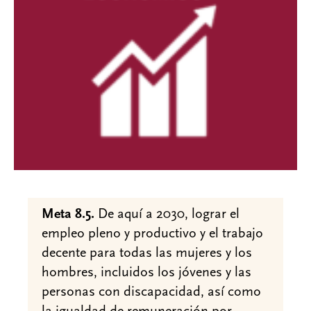
Meta 8.5.
De aquí a 2030, lograr el
empleo pleno y productivo y el trabajo
decente para todas las mujeres y los
hombres, incluidos los jóvenes y las
personas con discapacidad, así como