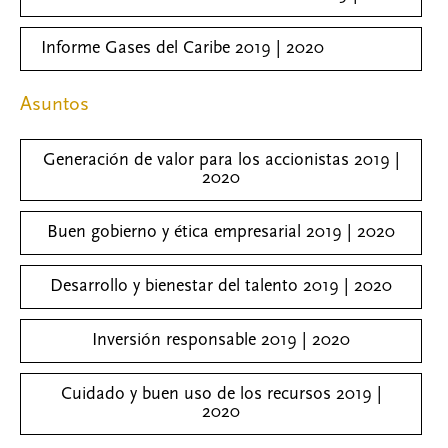
Informe Gases del Caribe 2019 | 2020
Asuntos
Generación de valor para los accionistas 2019 |
2020
Buen gobierno y ética empresarial 2019 | 2020
Desarrollo y bienestar del talento 2019 | 2020
Inversión responsable 2019 | 2020
Cuidado y buen uso de los recursos 2019 |
2020