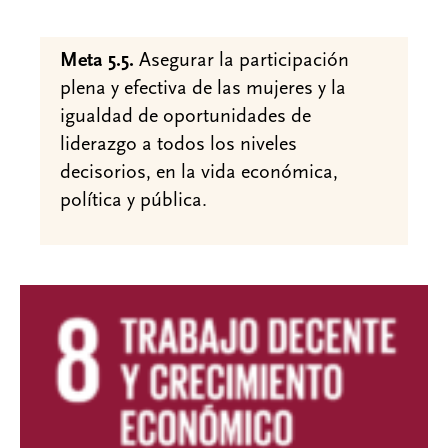
Meta 5.5.
Asegurar la participación
plena y efectiva de las mujeres y la
igualdad de oportunidades de
liderazgo a todos los niveles
decisorios, en la vida económica,
política y pública.