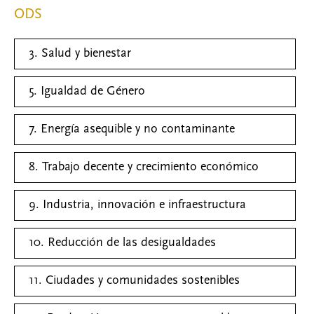
ODS
3. Salud y bienestar
5. Igualdad de Género
7. Energía asequible y no contaminante
8. Trabajo decente y crecimiento económico
9. Industria, innovación e infraestructura
10. Reducción de las desigualdades
11. Ciudades y comunidades sostenibles