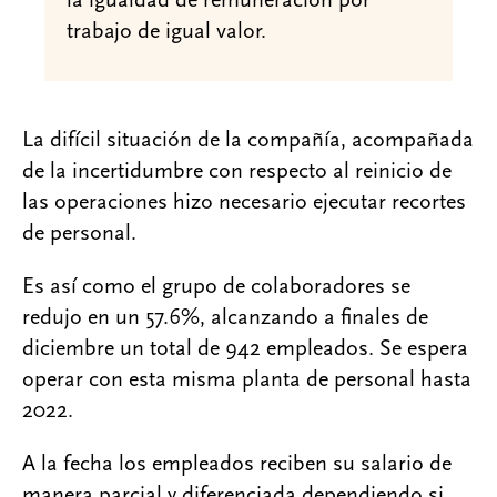
la igualdad de remuneración por
trabajo de igual valor.
La difícil situación de la compañía, acompañada
de la incertidumbre con respecto al reinicio de
las operaciones hizo necesario ejecutar recortes
de personal.
Es así como el grupo de colaboradores se
redujo en un 57.6%, alcanzando a finales de
diciembre un total de 942 empleados. Se espera
operar con esta misma planta de personal hasta
2022.
A la fecha los empleados reciben su salario de
manera parcial y diferenciada dependiendo si