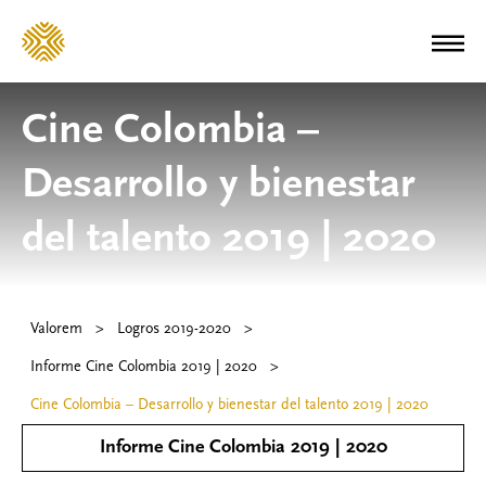
Cine Colombia –
Desarrollo y bienestar
del talento 2019 | 2020
Valorem
>
Logros 2019-2020
>
Informe Cine Colombia 2019 | 2020
>
Cine Colombia – Desarrollo y bienestar del talento 2019 | 2020
Informe Cine Colombia 2019 | 2020