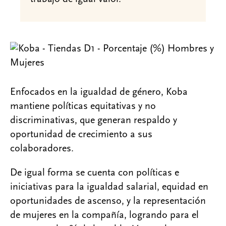
Enfocados en la igualdad de género, Koba
mantiene políticas equitativas y no
discriminativas, que generan respaldo y
oportunidad de crecimiento a sus
colaboradores.
De igual forma se cuenta con políticas e
iniciativas para la igualdad salarial, equidad en
oportunidades de ascenso, y la representación
de mujeres en la compañía, logrando para el