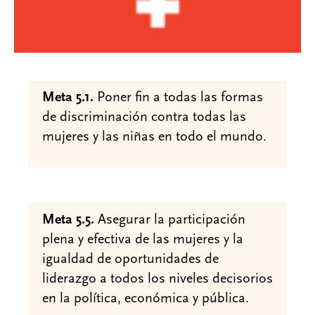
Meta 5.1.
Poner fin a todas las formas
de discriminación contra todas las
mujeres y las niñas en todo el mundo.
Meta 5.5.
Asegurar la participación
plena y efectiva de las mujeres y la
igualdad de oportunidades de
liderazgo a todos los niveles decisorios
en la política, económica y pública.