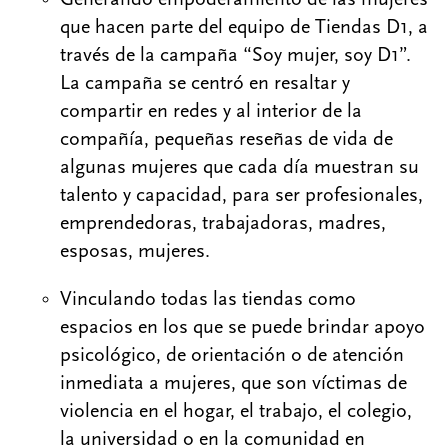
Generando empoderamiento de las mujeres
que hacen parte del equipo de Tiendas D1, a
través de la campaña “Soy mujer, soy D1”.
La campaña se centró en resaltar y
compartir en redes y al interior de la
compañía, pequeñas reseñas de vida de
algunas mujeres que cada día muestran su
talento y capacidad, para ser profesionales,
emprendedoras, trabajadoras, madres,
esposas, mujeres. ​
Vinculando todas las tiendas como
espacios en los que se puede brindar apoyo
psicológico, de orientación o de atención
inmediata a mujeres, que son víctimas de
violencia en el hogar, el trabajo, el colegio,
la universidad o en la comunidad en