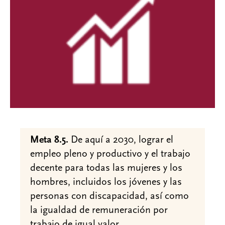
Meta 8.5.
De aquí a 2030, lograr el
empleo pleno y productivo y el trabajo
decente para todas las mujeres y los
hombres, incluidos los jóvenes y las
personas con discapacidad, así como
la igualdad de remuneración por
trabajo de igual valor.