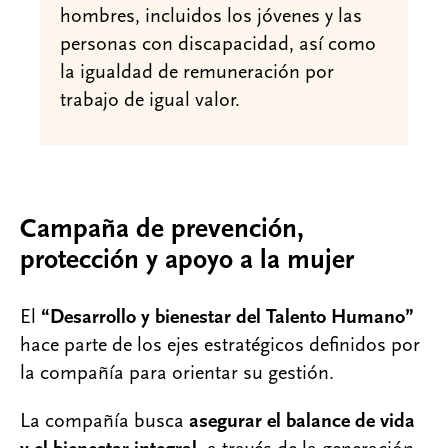
hombres, incluidos los jóvenes y las
personas con discapacidad, así como
la igualdad de remuneración por
trabajo de igual valor.
Campaña de prevención,
protección y apoyo a la mujer
El
“Desarrollo y bienestar del Talento Humano”
hace parte de los ejes estratégicos definidos por
la compañía para orientar su gestión.
La compañía busca
asegurar el balance de vida