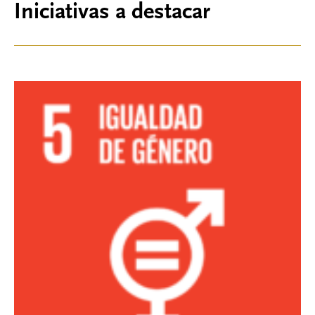
Iniciativas a destacar