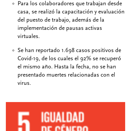
Para los colaboradores que trabajan desde
casa, se realizó la capacitación y evaluación
del puesto de trabajo, además de la
implementación de pausas activas
virtuales.
Se han reportado 1.698 casos positivos de
Covid-19, de los cuales el 92% se recuperó
el mismo año. Hasta la fecha, no se han
presentado muertes relacionadas con el
virus.