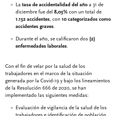
La
tasa de accidentalidad del año
a 31 de
diciembre fue del
8,03%
con un total de
1.132 accidentes
, con
10 categorizados como
accidentes graves
.
Durante el año, se calificaron dos
(2)
enfermedades laborales
.
Con el fin de velar por la salud de los
trabajadores en el marco de la situación
generada por la Covid-19 y bajo los lineamientos
de la Resolución 666 de 2020, se han
implementado las siguientes medidas:
Evaluación de vigilancia de la salud de los
trabajadores e identificación de población