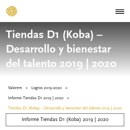
Tiendas D1 (Koba) –
Desarrollo y bienestar
del talento 2019 | 2020
Valorem
>
Logros 2019-2020
>
Informe Tiendas D1 2019 | 2020
>
Tiendas D1 (Koba) – Desarrollo y bienestar del talento 2019 | 2020
Informe Tiendas D1 (Koba) 2019 | 2020