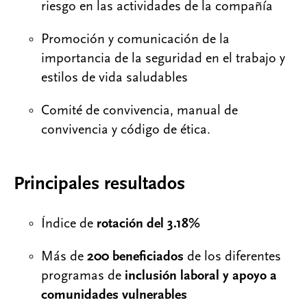
riesgo en las actividades de la compañía
Promoción y comunicación de la
importancia de la seguridad en el trabajo y
estilos de vida saludables ​
Comité de convivencia, manual de
convivencia y código de ética.
Principales resultados ​
Índice de
rotación del 3.18%
Más de
200 beneficiados
de los diferentes
programas de
inclusión laboral y apoyo a
comunidades vulnerables