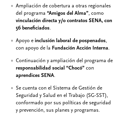
Ampliación de cobertura a otras regionales
del programa
“Amigos del Alma”
, como
vinculación directa y/o contratos SENA, con
56 beneficiados
.
Apoyo e
inclusión laboral de pospenados
,
con apoyo de la
Fundación Acción Interna
.
Continuación y ampliación del programa de
responsabilidad social “Chocó”
con
aprendices SENA
.
Se cuenta con el Sistema de Gestión de
Seguridad y Salud en el Trabajo (SG-SST),
conformado por sus políticas de seguridad
y prevención, sus planes y programas.