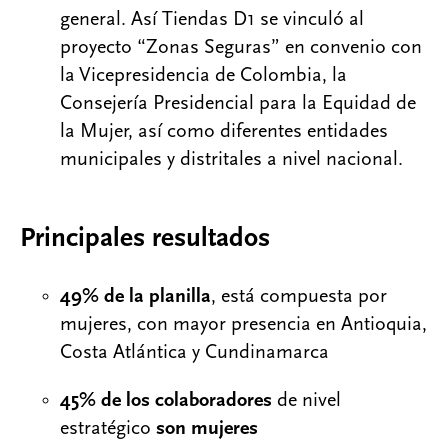
general. ​Así Tiendas D1 se vinculó al
proyecto “Zonas Seguras” en convenio con
la Vicepresidencia de Colombia, la
Consejería Presidencial para la Equidad de
la Mujer, así como diferentes entidades
municipales y distritales a nivel nacional.
Principales resultados ​
49% de la planilla
, está compuesta por
mujeres, con mayor presencia en Antioquia,
Costa Atlántica y Cundinamarca
45% de los colaboradores
de nivel
estratégico
son mujeres