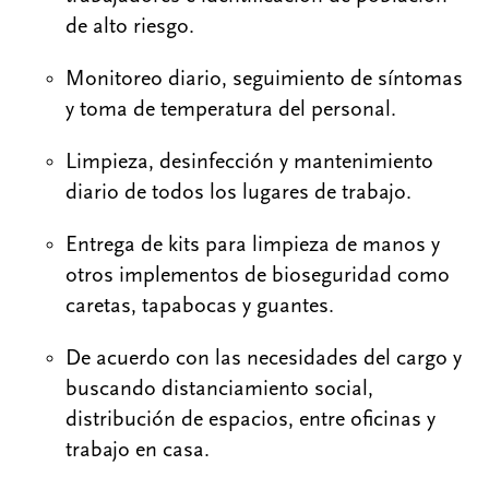
de alto riesgo.
Monitoreo diario, seguimiento de síntomas
y toma de temperatura del personal.
Limpieza, desinfección y mantenimiento
diario de todos los lugares de trabajo.
Entrega de kits para limpieza de manos y
otros implementos de bioseguridad como
caretas, tapabocas y guantes.
De acuerdo con las necesidades del cargo y
buscando distanciamiento social,
distribución de espacios, entre oficinas y
trabajo en casa.