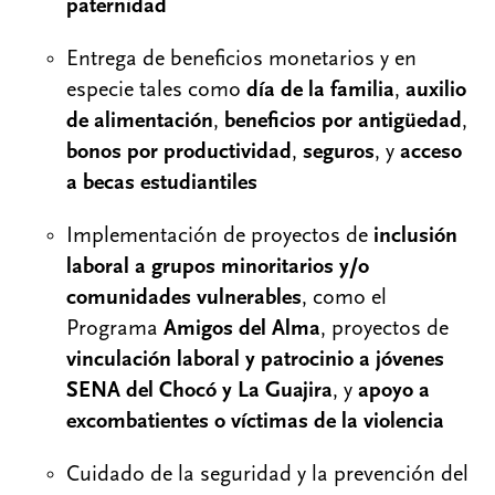
paternidad​
Entrega de beneficios monetarios y en
especie tales como
día de la familia
,
auxilio
de alimentación
,
beneficios por antigüedad
,
bonos por productividad
,
seguros
, y
acceso
a becas estudiantiles
Implementación de proyectos de
inclusión
laboral a grupos minoritarios y/o
comunidades vulnerables
, como el
Programa
Amigos del Alma
, proyectos de
vinculación laboral y patrocinio a jóvenes
SENA del Chocó y La Guajira
, y
apoyo a
excombatientes o víctimas de la violencia ​
Cuidado de la seguridad y la prevención del