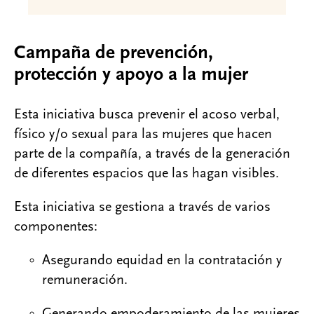
Campaña de prevención,
protección y apoyo a la mujer
Esta iniciativa busca prevenir el acoso verbal,
físico y/o sexual para las mujeres que hacen
parte de la compañía, a través de la generación
de diferentes espacios que las hagan visibles.
Esta iniciativa se gestiona a través de varios
componentes:
Asegurando equidad en la contratación y
remuneración.