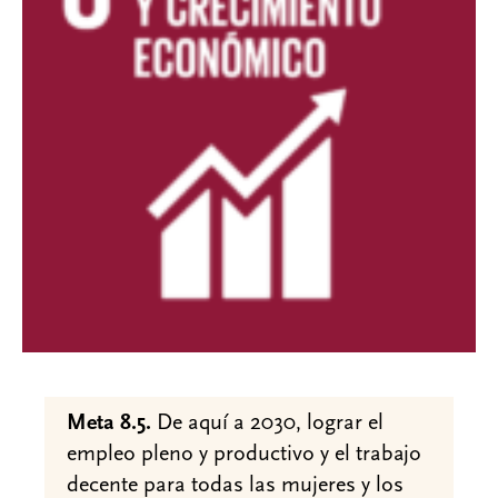
Meta 8.5.
De aquí a 2030, lograr el
empleo pleno y productivo y el trabajo
decente para todas las mujeres y los