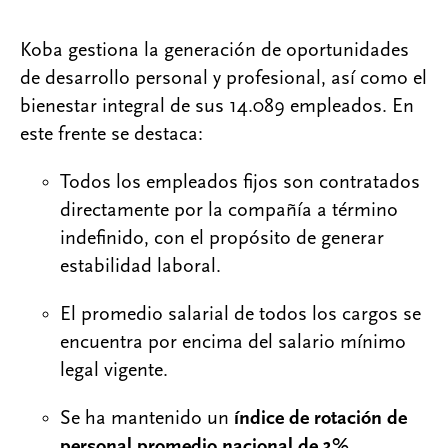
Koba gestiona la generación de oportunidades
de desarrollo personal y profesional, así como el
bienestar integral de sus 14.089 empleados. En
este frente se destaca:
Todos los empleados fijos son contratados
directamente por la compañía a término
indefinido, con el propósito de generar
estabilidad laboral.
El promedio salarial de todos los cargos se
encuentra por encima del salario mínimo
legal vigente.
Se ha mantenido un
índice de rotación de
personal promedio nacional de 3%
.