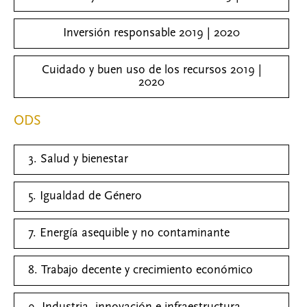
Inversión responsable 2019 | 2020
Cuidado y buen uso de los recursos 2019 |
2020
ODS
3. Salud y bienestar
5. Igualdad de Género
7. Energía asequible y no contaminante
8. Trabajo decente y crecimiento económico