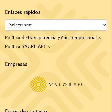
Enlaces rápidos
Política de transparencia y ética empresarial
Política SAGRILAFT
Empresas
Datos de contacto