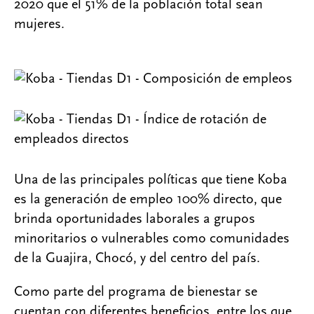
2020 que el 51% de la población total sean
mujeres.
Una de las principales políticas que tiene Koba
es la generación de empleo 100% directo, que
brinda oportunidades laborales a grupos
minoritarios o vulnerables como comunidades
de la Guajira, Chocó, y del centro del país.
Como parte del programa de bienestar se
cuentan con diferentes beneficios, entre los que