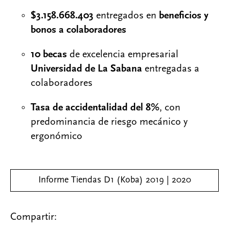
$3.158.668.403
entregados en
beneficios y
bonos a colaboradores
​
10 becas
de excelencia empresarial
Universidad de La Sabana
​entregadas a
colaboradores
Tasa de accidentalidad del 8%
, con
predominancia de riesgo mecánico y
ergonómico
Informe Tiendas D1 (Koba) 2019 | 2020
Compartir: