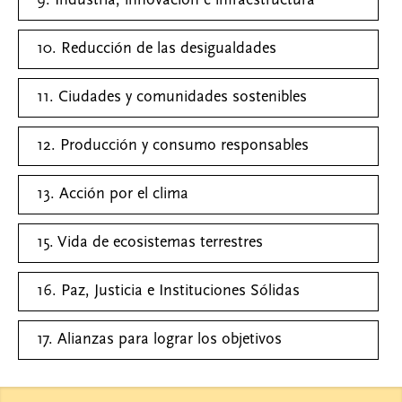
9. Industria, innovación e infraestructura
10. Reducción de las desigualdades
11. Ciudades y comunidades sostenibles
12. Producción y consumo responsables
13. Acción por el clima
15. Vida de ecosistemas terrestres
16. Paz, Justicia e Instituciones Sólidas
17. Alianzas para lograr los objetivos