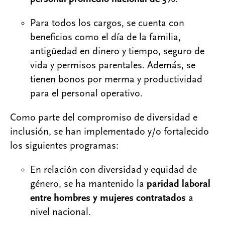
Para todos los cargos, se cuenta con
beneficios como el día de la familia,
antigüedad en dinero y tiempo, seguro de
vida y permisos parentales. Además, se
tienen bonos por merma y productividad
para el personal operativo.
Como parte del compromiso de diversidad e
inclusión, se han implementado y/o fortalecido
los siguientes programas:
En relación con diversidad y equidad de
género, se ha mantenido la
paridad laboral
entre hombres y mujeres contratados
a
nivel nacional.