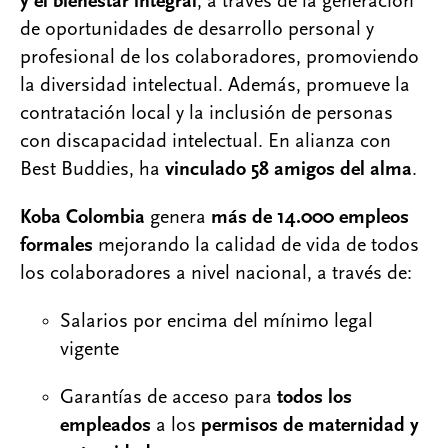
y el bienestar integral
, a través de la generación
de oportunidades de desarrollo personal y
profesional de los colaboradores, promoviendo
la diversidad intelectual. Además, promueve la
contratación local y la inclusión de personas
con discapacidad intelectual. En alianza con
Best Buddies, ha
vinculado 58 amigos del alma
.
Koba Colombia
genera
más de 14.000 empleos
formales
mejorando la calidad de vida de todos
los colaboradores a nivel nacional, a través de: ​
Salarios por encima del mínimo legal
vigente
Garantías de acceso para
todos los
empleados
a los
permisos de maternidad y