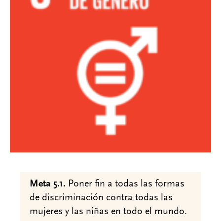
Meta 5.1.
Poner fin a todas las formas
de discriminación contra todas las
mujeres y las niñas en todo el mundo.