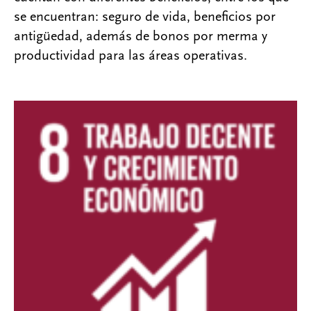
se encuentran: seguro de vida, beneficios por
antigüedad, además de bonos por merma y
productividad para las áreas operativas.