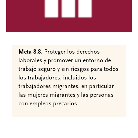
Meta 8.8.
Proteger los derechos
laborales y promover un entorno de
trabajo seguro y sin riesgos para todos
los trabajadores, incluidos los
trabajadores migrantes, en particular
las mujeres migrantes y las personas
con empleos precarios.