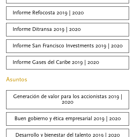
Informe Refocosta 2019 | 2020
Informe Ditransa 2019 | 2020
Informe San Francisco Investments 2019 | 2020
Informe Gases del Caribe 2019 | 2020
Asuntos
Generación de valor para los accionistas 2019 |
2020
Buen gobierno y ética empresarial 2019 | 2020
Desarrollo y bienestar del talento 2019 | 2020