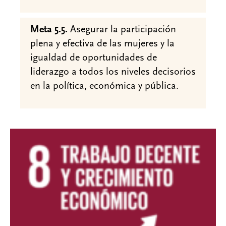
Meta 5.5.
Asegurar la participación
plena y efectiva de las mujeres y la
igualdad de oportunidades de
liderazgo a todos los niveles decisorios
en la política, económica y pública.