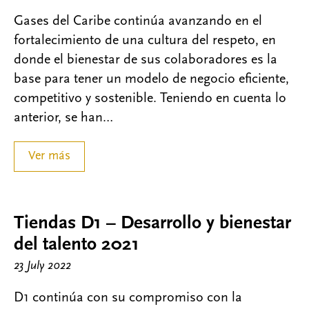
Gases del Caribe continúa avanzando en el
fortalecimiento de una cultura del respeto, en
donde el bienestar de sus colaboradores es la
base para tener un modelo de negocio eficiente,
competitivo y sostenible. Teniendo en cuenta lo
anterior, se han…
Ver más
Tiendas D1 – Desarrollo y bienestar
del talento 2021
23 July 2022
D1 continúa con su compromiso con la