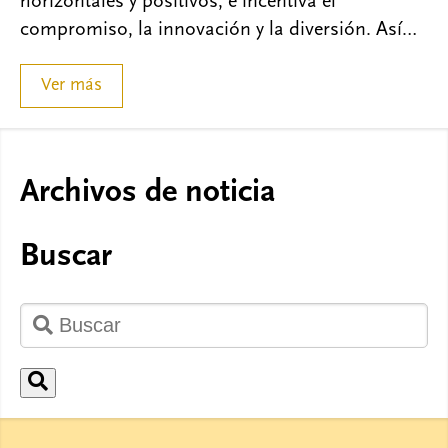
horizontales y positivos, e incentiva el
compromiso, la innovación y la diversión. Así…
Ver más
Archivos de noticia
Buscar