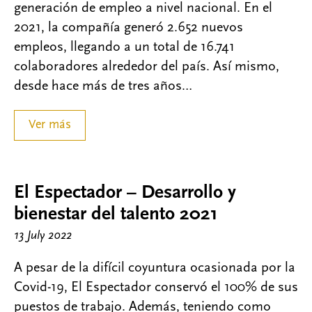
generación de empleo a nivel nacional. En el
2021, la compañía generó 2.652 nuevos
empleos, llegando a un total de 16.741
colaboradores alrededor del país. Así mismo,
desde hace más de tres años…
Ver más
El Espectador – Desarrollo y
bienestar del talento 2021
13 July 2022
A pesar de la difícil coyuntura ocasionada por la
Covid-19, El Espectador conservó el 100% de sus
puestos de trabajo. Además, teniendo como