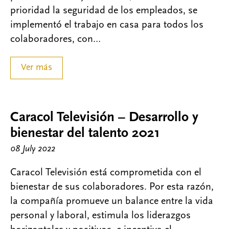
prioridad la seguridad de los empleados, se
implementó el trabajo en casa para todos los
colaboradores, con…
Ver más
Caracol Televisión – Desarrollo y
bienestar del talento 2021
08 July 2022
Caracol Televisión está comprometida con el
bienestar de sus colaboradores. Por esta razón,
la compañía promueve un balance entre la vida
personal y laboral, estimula los liderazgos