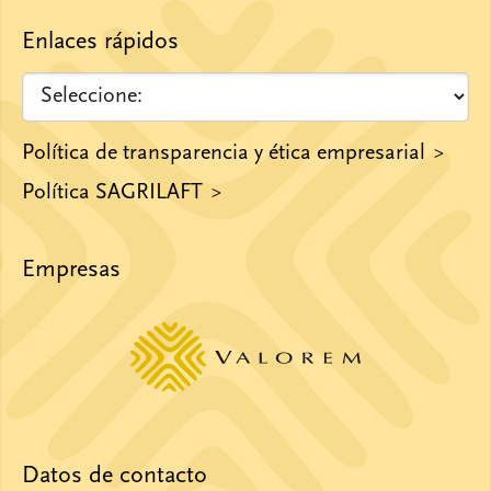
Enlaces rápidos
Política de transparencia y ética empresarial
Política SAGRILAFT
Empresas
Datos de contacto