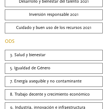
Desarrollo y bienestar del talento 2021
Inversión responsable 2021
Cuidado y buen uso de los recursos 2021
ODS
3. Salud y bienestar
5. Igualdad de Género
7. Energía asequible y no contaminante
8. Trabajo decente y crecimiento económico
9. Industria, innovación e infraestructura