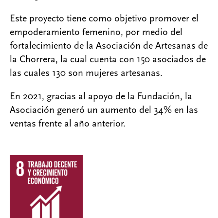
Este proyecto tiene como objetivo promover el
empoderamiento femenino, por medio del
fortalecimiento de la Asociación de Artesanas de
la Chorrera, la cual cuenta con 150 asociados de
las cuales 130 son mujeres artesanas.
En 2021, gracias al apoyo de la Fundación, la
Asociación generó un aumento del 34% en las
ventas frente al año anterior.