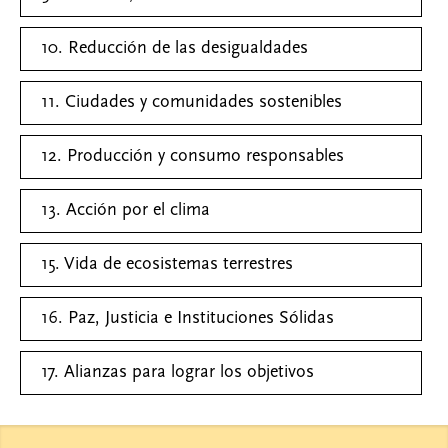
10. Reducción de las desigualdades
11. Ciudades y comunidades sostenibles
12. Producción y consumo responsables
13. Acción por el clima
15. Vida de ecosistemas terrestres
16. Paz, Justicia e Instituciones Sólidas
17. Alianzas para lograr los objetivos