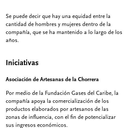
Se puede decir que hay una equidad entre la
cantidad de hombres y mujeres dentro de la
compañía, que se ha mantenido a lo largo de los
años.
Iniciativas
Asociación de Artesanas de la Chorrera
Por medio de la Fundación Gases del Caribe, la
compañía apoya la comercialización de los
productos elaborados por artesanos de las
zonas de influencia, con el fin de potencializar
sus ingresos económicos.