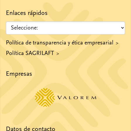
Enlaces rápidos
Política de transparencia y ética empresarial
Política SAGRILAFT
Empresas
Datos de contacto