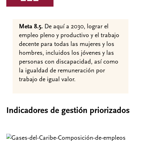
Meta 8.5.
De aquí a 2030, lograr el
empleo pleno y productivo y el trabajo
decente para todas las mujeres y los
hombres, incluidos los jóvenes y las
personas con discapacidad, así como
la igualdad de remuneración por
trabajo de igual valor.
Indicadores de gestión priorizados