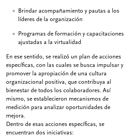
Brindar acompañamiento y pautas a los
líderes de la organización
Programas de formación y capacitaciones
ajustadas a la virtualidad
En ese sentido, se realizó un plan de acciones
específicas, con las cuales se busca impulsar y
promover la apropiación de una cultura
organizacional positiva, que contribuya al
bienestar de todos los colaboradores. Así
mismo, se establecieron mecanismos de
medición para analizar oportunidades de
mejora.
Dentro de esas acciones específicas, se
encuentran dos iniciativas: