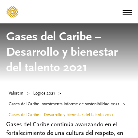
Gases del Caribe –
Desarrollo y bienestar
del talento 2021
Valorem
>
Logros 2021
>
Gases del Caribe Investments informe de sostenibilidad 2021
>
Gases del Caribe – Desarrollo y bienestar del talento 2021
Gases del Caribe continúa avanzando en el
fortalecimiento de una cultura del respeto, en