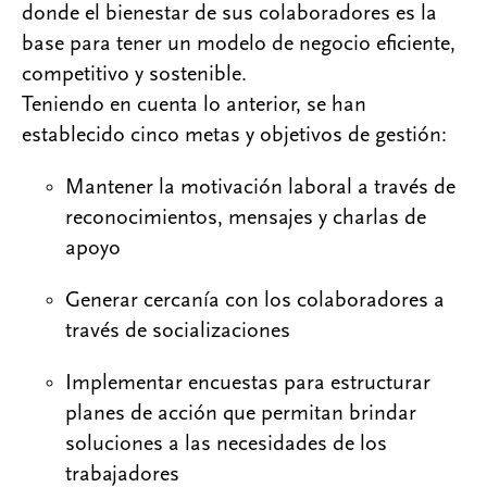
donde el bienestar de sus colaboradores es la
base para tener un modelo de negocio eficiente,
competitivo y sostenible.
Teniendo en cuenta lo anterior, se han
establecido cinco metas y objetivos de gestión:
Mantener la motivación laboral a través de
reconocimientos, mensajes y charlas de
apoyo
Generar cercanía con los colaboradores a
través de socializaciones
Implementar encuestas para estructurar
planes de acción que permitan brindar
soluciones a las necesidades de los
trabajadores