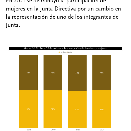
En 2021 se disminuyó la participación de
mujeres en la Junta Directiva por un cambio en
la representación de uno de los integrantes de
Junta.