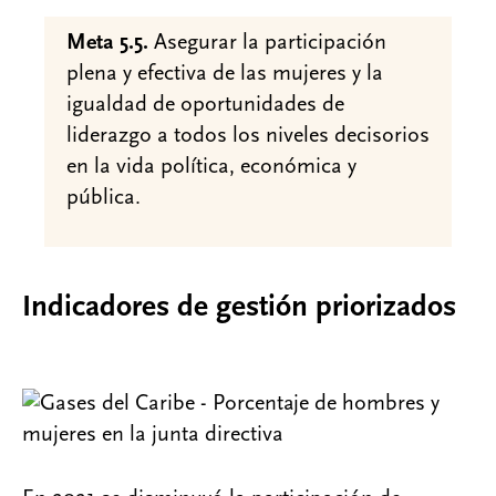
Meta 5.5.
Asegurar la participación
plena y efectiva de las mujeres y la
igualdad de oportunidades de
liderazgo a todos los niveles decisorios
en la vida política, económica y
pública.
Indicadores de gestión priorizados