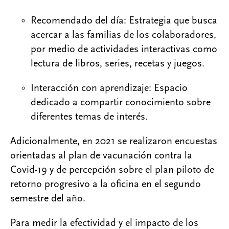
Recomendado del día: Estrategia que busca
acercar a las familias de los colaboradores,
por medio de actividades interactivas como
lectura de libros, series, recetas y juegos.
Interacción con aprendizaje: Espacio
dedicado a compartir conocimiento sobre
diferentes temas de interés.
Adicionalmente, en 2021 se realizaron encuestas
orientadas al plan de vacunación contra la
Covid-19 y de percepción sobre el plan piloto de
retorno progresivo a la oficina en el segundo
semestre del año.
Para medir la efectividad y el impacto de los