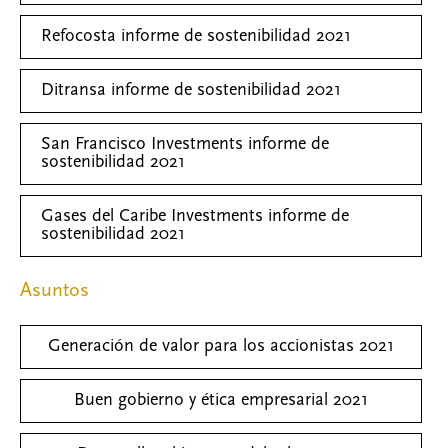
Refocosta informe de sostenibilidad 2021
Ditransa informe de sostenibilidad 2021
San Francisco Investments informe de
sostenibilidad 2021
Gases del Caribe Investments informe de
sostenibilidad 2021
Asuntos
Generación de valor para los accionistas 2021
Buen gobierno y ética empresarial 2021