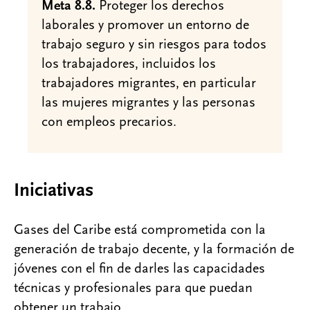
Meta 8.8.
Proteger los derechos
laborales y promover un entorno de
trabajo seguro y sin riesgos para todos
los trabajadores, incluidos los
trabajadores migrantes, en particular
las mujeres migrantes y las personas
con empleos precarios.
Iniciativas
Gases del Caribe está comprometida con la
generación de trabajo decente, y la formación de
jóvenes con el fin de darles las capacidades
técnicas y profesionales para que puedan
obtener un trabajo.