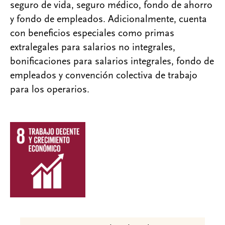
seguro de vida, seguro médico, fondo de ahorro
y fondo de empleados. Adicionalmente, cuenta
con beneficios especiales como primas
extralegales para salarios no integrales,
bonificaciones para salarios integrales, fondo de
empleados y convención colectiva de trabajo
para los operarios.