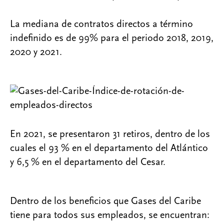
La mediana de contratos directos a término
indefinido es de 99% para el periodo 2018, 2019,
2020 y 2021.
En 2021, se presentaron 31 retiros, dentro de los
cuales el 93 % en el departamento del Atlántico
y 6,5 % en el departamento del Cesar.
Dentro de los beneficios que Gases del Caribe
tiene para todos sus empleados, se encuentran: