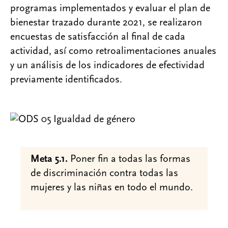
programas implementados y evaluar el plan de
bienestar trazado durante 2021, se realizaron
encuestas de satisfacción al final de cada
actividad, así como retroalimentaciones anuales
y un análisis de los indicadores de efectividad
previamente identificados.
Meta 5.1.
Poner fin a todas las formas
de discriminación contra todas las
mujeres y las niñas en todo el mundo.