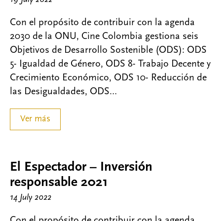
Con el propósito de contribuir con la agenda
2030 de la ONU, Cine Colombia gestiona seis
Objetivos de Desarrollo Sostenible (ODS): ODS
5- Igualdad de Género, ODS 8- Trabajo Decente y
Crecimiento Económico, ODS 10- Reducción de
las Desigualdades, ODS…
Ver más
El Espectador – Inversión
responsable 2021
14 July 2022
Con el propósito de contribuir con la agenda