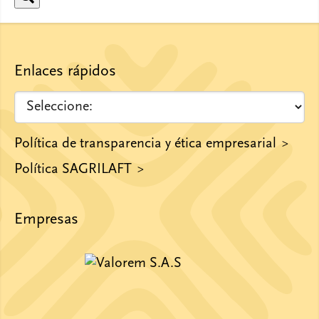
Enlaces rápidos
Política de transparencia y ética empresarial
Política SAGRILAFT
Empresas