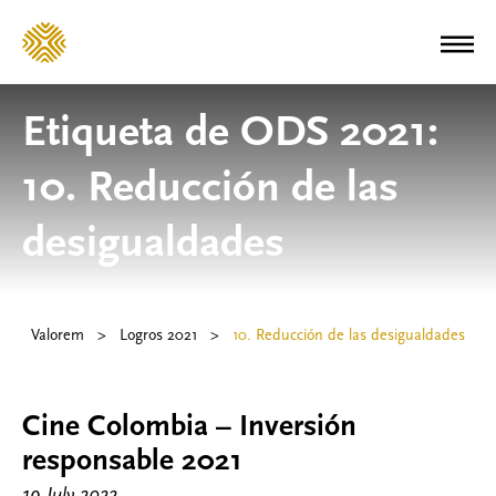
Etiqueta de ODS 2021:
10. Reducción de las
desigualdades
Valorem
>
Logros 2021
>
10. Reducción de las desigualdades
Cine Colombia – Inversión
responsable 2021
19 July 2022