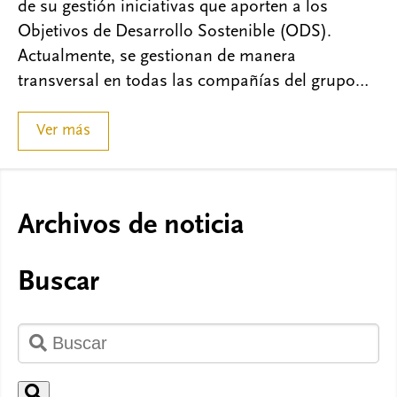
de su gestión iniciativas que aporten a los
Objetivos de Desarrollo Sostenible (ODS).
Actualmente, se gestionan de manera
transversal en todas las compañías del grupo…
Ver más
Archivos de noticia
Buscar