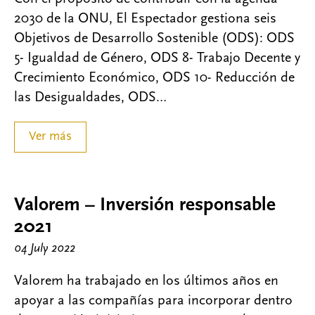
2030 de la ONU, El Espectador gestiona seis
Objetivos de Desarrollo Sostenible (ODS): ODS
5- Igualdad de Género, ODS 8- Trabajo Decente y
Crecimiento Económico, ODS 10- Reducción de
las Desigualdades, ODS…
Ver más
Valorem – Inversión responsable
2021
04 July 2022
Valorem ha trabajado en los últimos años en
apoyar a las compañías para incorporar dentro