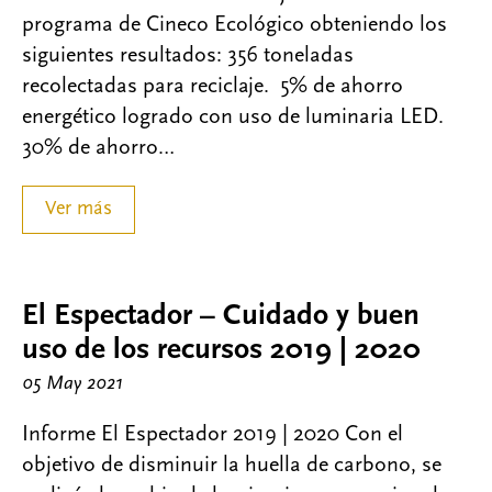
programa de Cineco Ecológico obteniendo los
siguientes resultados: 356 toneladas
recolectadas para reciclaje. ​ 5% de ahorro
energético logrado con uso de luminaria LED​.
30% de ahorro…
Ver más
El Espectador – Cuidado y buen
uso de los recursos 2019 | 2020
05 May 2021
Informe El Espectador 2019 | 2020 Con el
objetivo de disminuir la huella de carbono, se