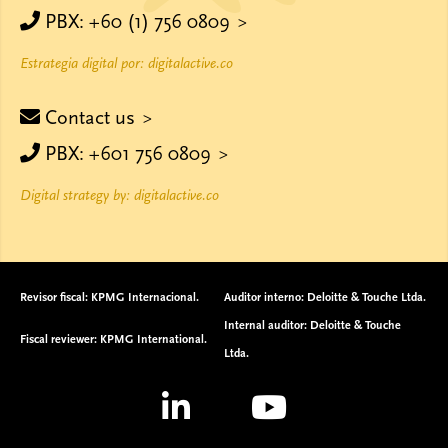
PBX: +60 (1) 756 0809
Estrategia digital por: digitalactive.co
Contact us
PBX: +601 756 0809
Digital strategy by: digitalactive.co
Revisor fiscal: KPMG Internacional.
Auditor interno: Deloitte & Touche Ltda.
Internal auditor: Deloitte & Touche
Fiscal reviewer: KPMG International.
Ltda.