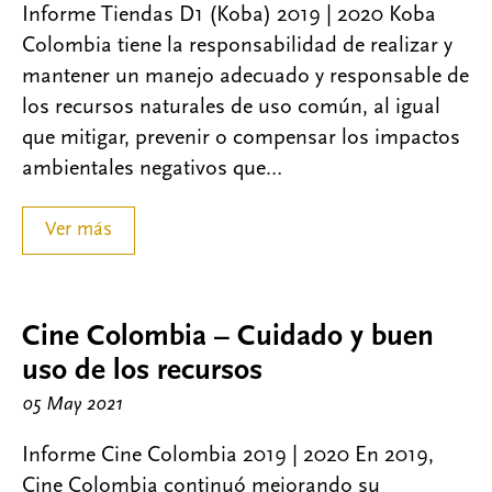
Informe Tiendas D1 (Koba) 2019 | 2020 Koba
Colombia tiene la responsabilidad de realizar y
mantener un manejo adecuado y responsable de
los recursos naturales de uso común, al igual
que mitigar, prevenir o compensar los impactos
ambientales negativos que…
Ver más
Cine Colombia – Cuidado y buen
uso de los recursos
05 May 2021
Informe Cine Colombia 2019 | 2020 En 2019,
Cine Colombia continuó mejorando su