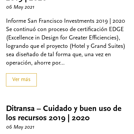
06 May 2021
Informe San Francisco Investments 2019 | 2020
Se continuó con proceso de certificación EDGE
(Excellence in Design for Greater Efficiencies),
logrando que el proyecto (Hotel y Grand Suites)
sea diseñado de tal forma que, una vez en
operación, ahorre por…
Ver más
Ditransa – Cuidado y buen uso de
los recursos 2019 | 2020
06 May 2021