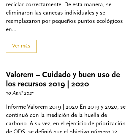
reciclar correctamente. De esta manera, se
eliminaron las canecas individuales y se
reemplazaron por pequeños puntos ecológicos
en…
Ver más
Valorem – Cuidado y buen uso de
los recursos 2019 | 2020
10 April 2021
Informe Valorem 2019 | 2020 En 2019 y 2020, se
continuó con la medición de la huella de
carbono. A su vez, en el ejercicio de priorización
de ODS, se definió que el objetivo número 12