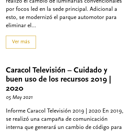
realizó el cambio de luminarias convencionales
por focos led en la sede principal. Adicional a
esto, se modernizó el parque automotor para
eliminar el…
Ver más
Caracol Televisión – Cuidado y
buen uso de los recursos 2019 |
2020
05 May 2021
Informe Caracol Televisión 2019 | 2020 En 2019,
se realizó una campaña de comunicación
interna que generará un cambio de código para