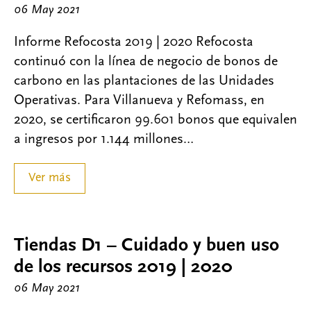
06 May 2021
Informe Refocosta 2019 | 2020 Refocosta
continuó con la línea de negocio de bonos de
carbono en las plantaciones de las Unidades
Operativas. Para Villanueva y Refomass, en
2020, se certificaron 99.601 bonos que equivalen
a ingresos por 1.144 millones…
Ver más
Tiendas D1 – Cuidado y buen uso
de los recursos 2019 | 2020
06 May 2021