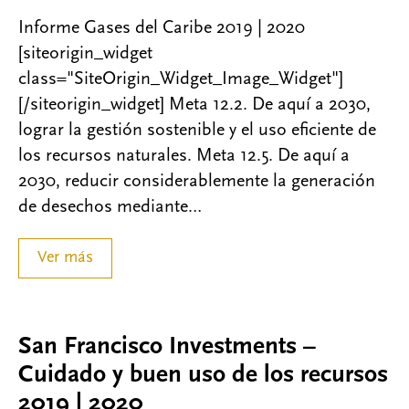
Informe Gases del Caribe 2019 | 2020
[siteorigin_widget
class="SiteOrigin_Widget_Image_Widget"]
[/siteorigin_widget] Meta 12.2. De aquí a 2030,
lograr la gestión sostenible y el uso eficiente de
los recursos naturales. Meta 12.5. De aquí a
2030, reducir considerablemente la generación
de desechos mediante…
Ver más
San Francisco Investments –
Cuidado y buen uso de los recursos
2019 | 2020