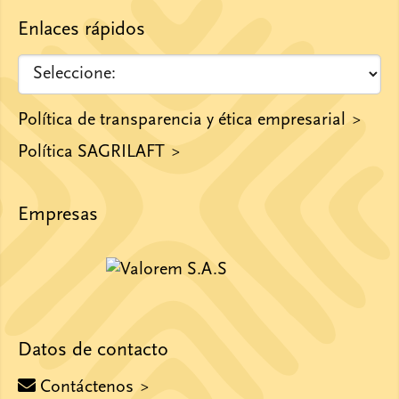
Enlaces rápidos
Política de transparencia y ética empresarial
Política SAGRILAFT
Empresas
Datos de contacto
Contáctenos