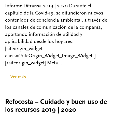
Informe Ditransa 2019 | 2020 Durante el
capítulo de la Covid-19, se difundieron nuevos
contenidos de conciencia ambiental, a través de
los canales de comunicación de la compañía,
aportando información de utilidad y
aplicabilidad desde los hogares.
[siteorigin_widget
class="SiteOrigin_Widget_Image_Widget"]
[/siteorigin_widget] Meta…
Ver más
Refocosta – Cuidado y buen uso de
los recursos 2019 | 2020