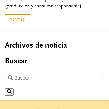
(producción y consumo responsable)…
Ver más
Archivos de noticia
Buscar