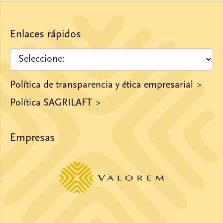
Enlaces rápidos
Política de transparencia y ética empresarial
Política SAGRILAFT
Empresas