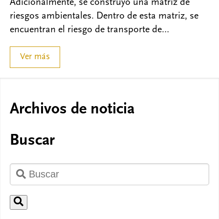
Adicionalmente, se construyó una matriz de
riesgos ambientales. Dentro de esta matriz, se
encuentran el riesgo de transporte de…
Ver más
Archivos de noticia
Buscar