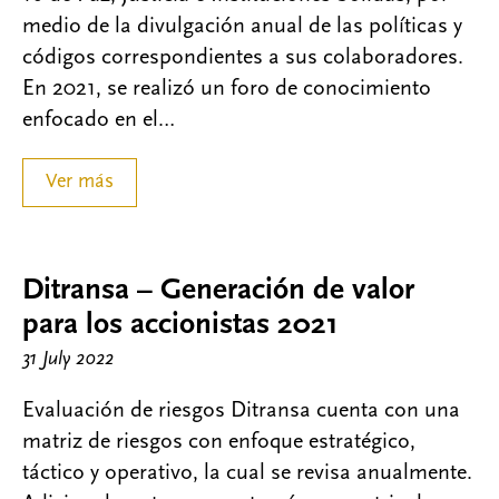
medio de la divulgación anual de las políticas y
códigos correspondientes a sus colaboradores.
En 2021, se realizó un foro de conocimiento
enfocado en el…
Ver más
Ditransa – Generación de valor
para los accionistas 2021
31 July 2022
Evaluación de riesgos Ditransa cuenta con una
matriz de riesgos con enfoque estratégico,
táctico y operativo, la cual se revisa anualmente.