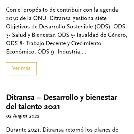
Con el propósito de contribuir con la agenda
2030 de la ONU, Ditransa gestiona siete
Objetivos de Desarrollo Sostenible (ODS): ODS
3- Salud y Bienestar, ODS 5- Igualdad de Género,
ODS 8- Trabajo Decente y Crecimiento
Económico, ODS 9- Industria,…
Ver más
Ditransa – Desarrollo y bienestar
del talento 2021
02 August 2022
Durante 2021, Ditransa retomó los planes de