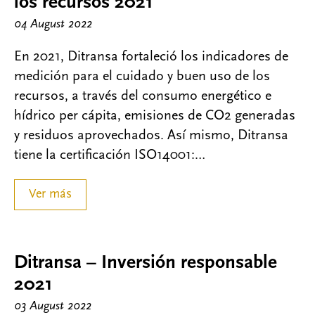
los recursos 2021
04 August 2022
En 2021, Ditransa fortaleció los indicadores de
medición para el cuidado y buen uso de los
recursos, a través del consumo energético e
hídrico per cápita, emisiones de CO2 generadas
y residuos aprovechados. Así mismo, Ditransa
tiene la certificación ISO14001:…
Ver más
Ditransa – Inversión responsable
2021
03 August 2022