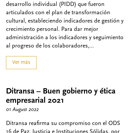
desarrollo individual (PIDD) que fueron
articulados con el plan de transformación
cultural, estableciendo indicadores de gestión y
crecimiento personal. Para dar mejor
administración a los indicadores y seguimiento
al progreso de los colaboradores,…
Ver más
Ditransa – Buen gobierno y ética
empresarial 2021
01 August 2022
Ditransa reafirma su compromiso con el ODS
16 de Paz, Justicia e Instituciones Sólidas, por