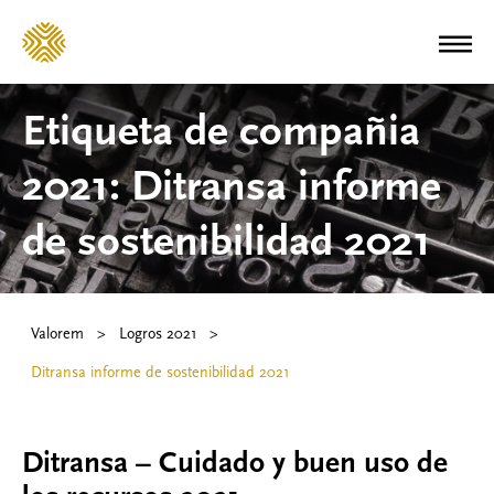
Etiqueta de compañia
2021:
Ditransa informe
de sostenibilidad 2021
Valorem
>
Logros 2021
>
Ditransa informe de sostenibilidad 2021
Ditransa – Cuidado y buen uso de