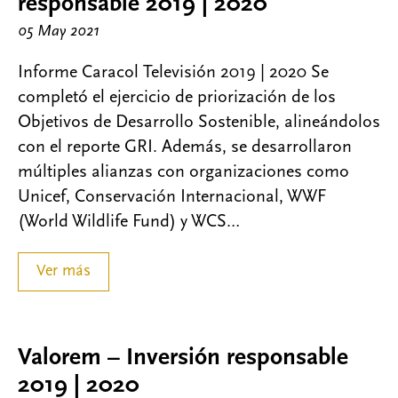
responsable 2019 | 2020
05 May 2021
Informe Caracol Televisión 2019 | 2020 Se
completó el ejercicio de priorización de los
Objetivos de Desarrollo Sostenible, alineándolos
con el reporte GRI. Además, se desarrollaron
múltiples alianzas con organizaciones como
Unicef, Conservación Internacional, WWF
(World Wildlife Fund) y WCS…
Ver más
Valorem – Inversión responsable
2019 | 2020