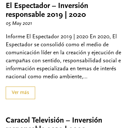
El Espectador – Inversión
responsable 2019 | 2020
05 May 2021
Informe El Espectador 2019 | 2020 En 2020, El
Espectador se consolidó como el medio de
comunicación líder en la creación y ejecución de
campañas con sentido, responsabilidad social e
información especializada en temas de interés
nacional como medio ambiente,…
Ver más
Caracol Televisión – Inversión