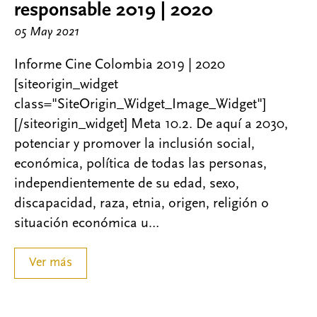
responsable 2019 | 2020
05 May 2021
Informe Cine Colombia 2019 | 2020
[siteorigin_widget
class="SiteOrigin_Widget_Image_Widget"]
[/siteorigin_widget] Meta 10.2. De aquí a 2030,
potenciar y promover la inclusión social,
económica, política de todas las personas,
independientemente de su edad, sexo,
discapacidad, raza, etnia, origen, religión o
situación económica u…
Ver más