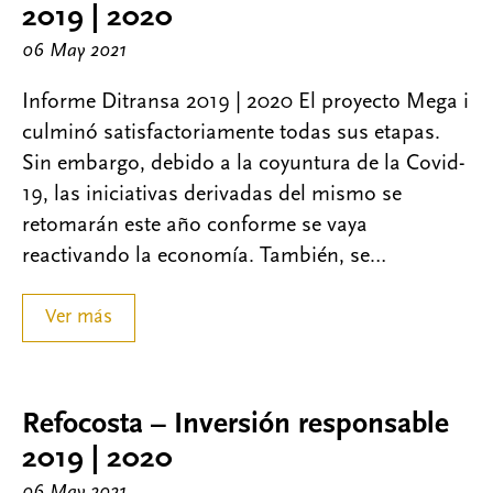
2019 | 2020
06 May 2021
Informe Ditransa 2019 | 2020 El proyecto Mega i
culminó satisfactoriamente todas sus etapas.
Sin embargo, debido a la coyuntura de la Covid-
19, las iniciativas derivadas del mismo se
retomarán este año conforme se vaya
reactivando la economía. También, se…
Ver más
Refocosta – Inversión responsable
2019 | 2020
06 May 2021