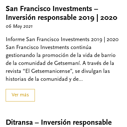
San Francisco Investments –
Inversión responsable 2019 | 2020
06 May 2021
Informe San Francisco Investments 2019 | 2020
San Francisco Investments continúa
gestionando la promoción de la vida de barrio
de la comunidad de Getsemaní. A través de la
revista “El Getsemanicense”, se divulgan las
historias de la comunidad y de…
Ver más
Ditransa – Inversión responsable