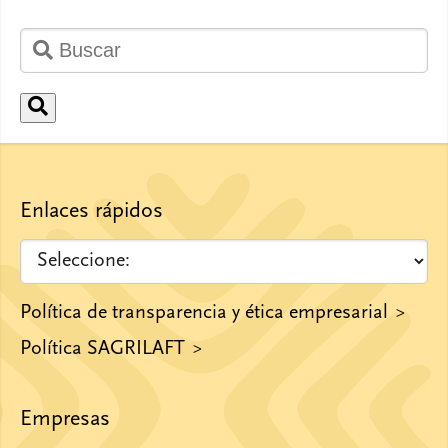
Enlaces rápidos
Política de transparencia y ética empresarial
Política SAGRILAFT
Empresas