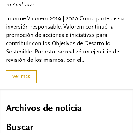
10 April 2021
Informe Valorem 2019 | 2020 Como parte de su
inversión responsable, Valorem continuó la
promoción de acciones e iniciativas para
contribuir con los Objetivos de Desarrollo
Sostenible. Por esto, se realizó un ejercicio de
revisión de los mismos, con el…
Ver más
Archivos de noticia
Buscar