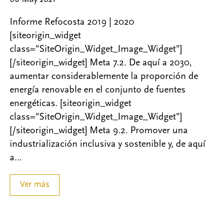
Informe Refocosta 2019 | 2020
[siteorigin_widget
class="SiteOrigin_Widget_Image_Widget"]
[/siteorigin_widget] Meta 7.2. De aquí a 2030,
aumentar considerablemente la proporción de
energía renovable en el conjunto de fuentes
energéticas. [siteorigin_widget
class="SiteOrigin_Widget_Image_Widget"]
[/siteorigin_widget] Meta 9.2. Promover una
industrialización inclusiva y sostenible y, de aquí
a…
Ver más