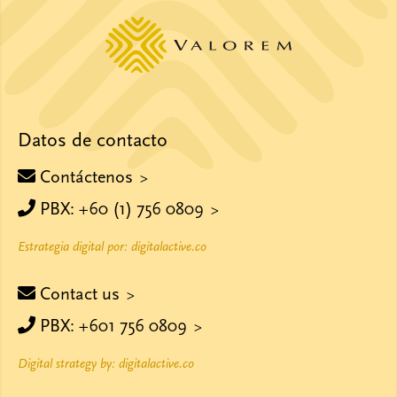
Datos de contacto
Contáctenos
PBX: +60 (1) 756 0809
Estrategia digital por: digitalactive.co
Contact us
PBX: +601 756 0809
Digital strategy by: digitalactive.co