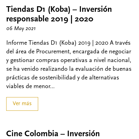
Tiendas D1 (Koba) – Inversión
responsable 2019 | 2020
06 May 2021
Informe Tiendas D1 (Koba) 2019 | 2020 A través
del área de Procurement, encargada de negociar
y gestionar compras operativas a nivel nacional,
se ha venido realizando la evaluación de buenas
prácticas de sostenibilidad y de alternativas
viables de menor…
Ver más
Cine Colombia – Inversión