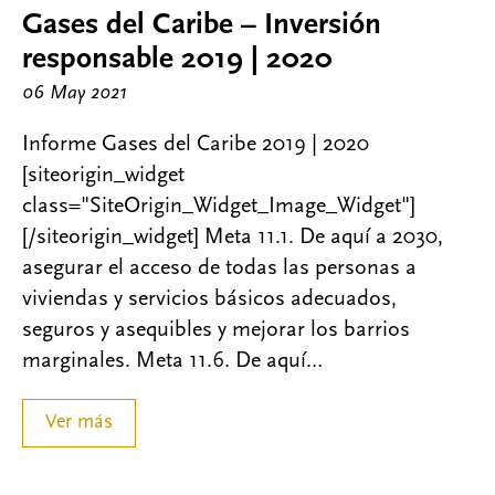
Gases del Caribe – Inversión
responsable 2019 | 2020
06 May 2021
Informe Gases del Caribe 2019 | 2020
[siteorigin_widget
class="SiteOrigin_Widget_Image_Widget"]
[/siteorigin_widget] Meta 11.1. De aquí a 2030,
asegurar el acceso de todas las personas a
viviendas y servicios básicos adecuados,
seguros y asequibles y mejorar los barrios
marginales. Meta 11.6. De aquí…
Ver más