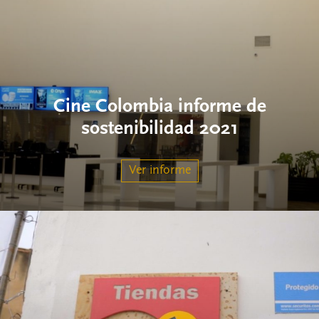
Cine Colombia informe de
sostenibilidad 2021
Ver informe