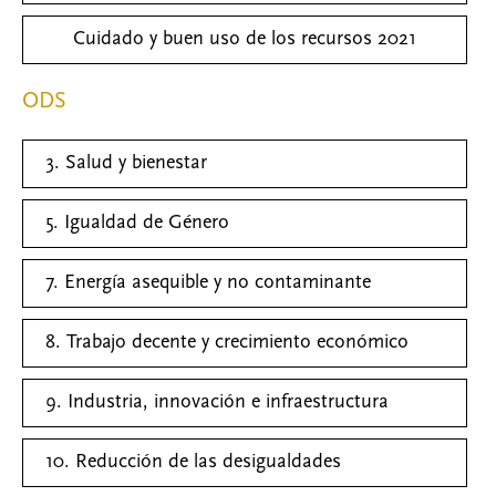
Cuidado y buen uso de los recursos 2021
ODS
3. Salud y bienestar
5. Igualdad de Género
7. Energía asequible y no contaminante
8. Trabajo decente y crecimiento económico
9. Industria, innovación e infraestructura
10. Reducción de las desigualdades