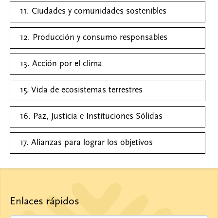
11. Ciudades y comunidades sostenibles
12. Producción y consumo responsables
13. Acción por el clima
15. Vida de ecosistemas terrestres
16. Paz, Justicia e Instituciones Sólidas
17. Alianzas para lograr los objetivos
Enlaces rápidos