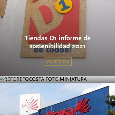
Tiendas D1 informe de
Refocosta informe de sostenibilidad
sostenibilidad 2021
2021
Ver informe
Ver informe