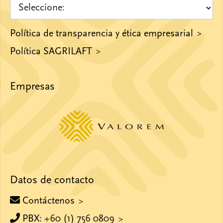
Política de transparencia y ética empresarial
Política SAGRILAFT
Empresas
Datos de contacto
Contáctenos
PBX: +60 (1) 756 0809