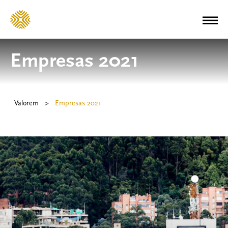
Empresas 2021
Valorem
>
Empresas 2021