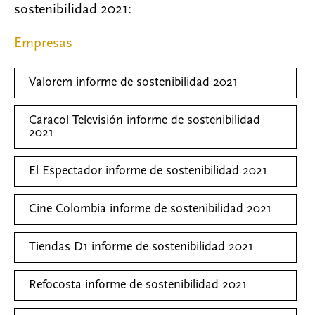
sostenibilidad 2021:
Empresas
Valorem informe de sostenibilidad 2021
Caracol Televisión informe de sostenibilidad
2021
El Espectador informe de sostenibilidad 2021
Cine Colombia informe de sostenibilidad 2021
Tiendas D1 informe de sostenibilidad 2021
Refocosta informe de sostenibilidad 2021