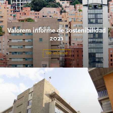
Valorem informe de sostenibilidad
2021
Ver informe