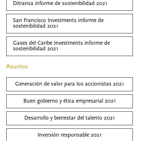
Ditransa informe de sostenibilidad 2021
San Francisco Investments informe de
sostenibilidad 2021
Gases del Caribe Investments informe de
sostenibilidad 2021
Asuntos
Generación de valor para los accionistas 2021
Buen gobierno y ética empresarial 2021
Desarrollo y bienestar del talento 2021
Inversión responsable 2021