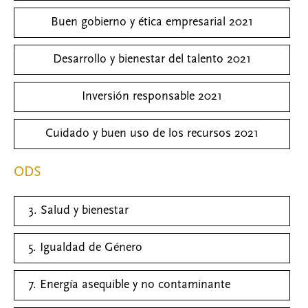
Buen gobierno y ética empresarial 2021
Desarrollo y bienestar del talento 2021
Inversión responsable 2021
Cuidado y buen uso de los recursos 2021
ODS
3. Salud y bienestar
5. Igualdad de Género
7. Energía asequible y no contaminante