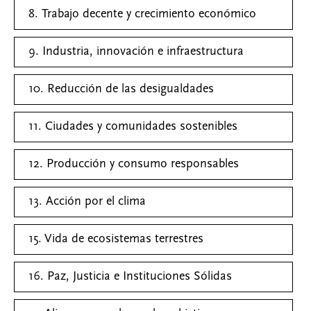
8. Trabajo decente y crecimiento económico
9. Industria, innovación e infraestructura
10. Reducción de las desigualdades
11. Ciudades y comunidades sostenibles
12. Producción y consumo responsables
13. Acción por el clima
15. Vida de ecosistemas terrestres
16. Paz, Justicia e Instituciones Sólidas