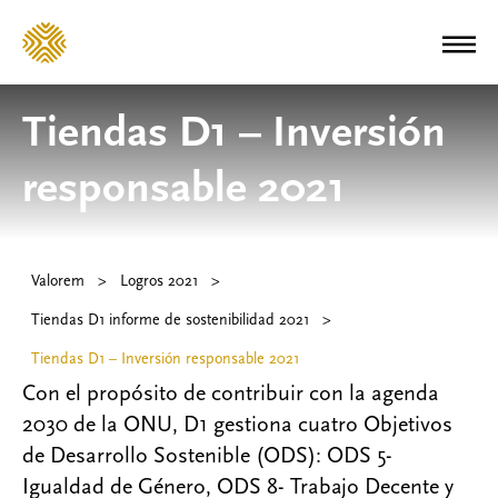
Tiendas D1 – Inversión
responsable 2021
Valorem
>
Logros 2021
>
Tiendas D1 informe de sostenibilidad 2021
>
Tiendas D1 – Inversión responsable 2021
Con el propósito de contribuir con la agenda
2030 de la ONU, D1 gestiona cuatro Objetivos
de Desarrollo Sostenible (ODS): ODS 5-
Igualdad de Género, ODS 8- Trabajo Decente y