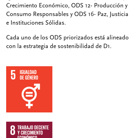
Crecimiento Económico, ODS 12- Producción y
Consumo Responsables y ODS 16- Paz, Justicia
e Instituciones Sólidas.
Cada uno de los ODS priorizados está alineado
con la estrategia de sostenibilidad de D1.