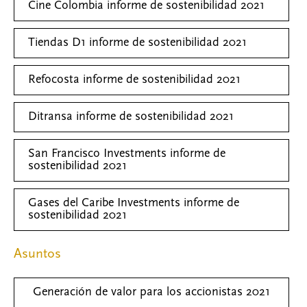
Cine Colombia informe de sostenibilidad 2021
Tiendas D1 informe de sostenibilidad 2021
Refocosta informe de sostenibilidad 2021
Ditransa informe de sostenibilidad 2021
San Francisco Investments informe de
sostenibilidad 2021
Gases del Caribe Investments informe de
sostenibilidad 2021
Asuntos
Generación de valor para los accionistas 2021