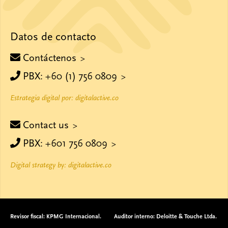
Datos de contacto
Contáctenos
PBX: +60 (1) 756 0809
Estrategia digital por: digitalactive.co
Contact us
PBX: +601 756 0809
Digital strategy by: digitalactive.co
Revisor fiscal: KPMG Internacional.
Auditor interno: Deloitte & Touche Ltda.