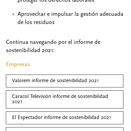
proteger los derechos laborales
Aprovechar e impulsar la gestión adecuada
de los residuos
Continua navegando por el informe de
sostenibilidad 2021:
Empresas
Valorem informe de sostenibilidad 2021
Caracol Televisión informe de sostenibilidad
2021
El Espectador informe de sostenibilidad 2021