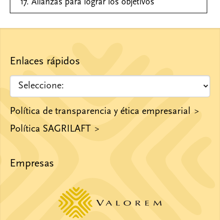
17. Alianzas para lograr los objetivos
Enlaces rápidos
Política de transparencia y ética empresarial
Política SAGRILAFT
Empresas