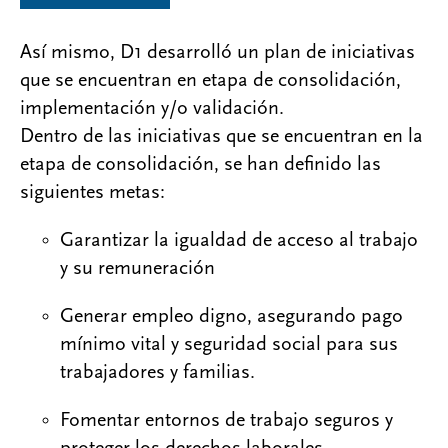
Así mismo, D1 desarrolló un plan de iniciativas
que se encuentran en etapa de consolidación,
implementación y/o validación.
Dentro de las iniciativas que se encuentran en la
etapa de consolidación, se han definido las
siguientes metas:
Garantizar la igualdad de acceso al trabajo
y su remuneración
Generar empleo digno, asegurando pago
mínimo vital y seguridad social para sus
trabajadores y familias.
Fomentar entornos de trabajo seguros y