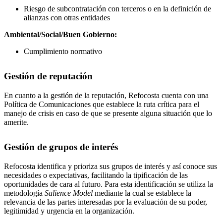
Riesgo de subcontratación con terceros o en la definición de
alianzas con otras entidades
Ambiental/Social/Buen Gobierno:
Cumplimiento normativo
Gestión de reputación
En cuanto a la gestión de la reputación, Refocosta cuenta con una
Política de Comunicaciones que establece la ruta crítica para el
manejo de crisis en caso de que se presente alguna situación que lo
amerite.
Gestión de grupos de interés
Refocosta identifica y prioriza sus grupos de interés y así conoce sus
necesidades o expectativas, facilitando la tipificación de las
oportunidades de cara al futuro. Para esta identificación se utiliza la
metodología
Salience Model
mediante la cual se establece la
relevancia de las partes interesadas por la evaluación de su poder,
legitimidad y urgencia en la organización.