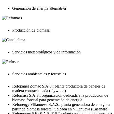
Generación de energía alternativa
Producción de biomasa
Servicios meteorológicos y de información
Servicios ambientales y forestales
Refopanel Zomac S.A.S.: planta productora de paneles de
madera contrachapada (plywood).
Refomass S.A.S.: organización dedicada a la producción de
biomasa forestal para generación de energía.
Refonergy Villanueva S.A.S.: planta generadora de energía a
partir de biomasa forestal, ubicada en Villanueva (Casanare).
Refoenergy Bita S.A.S. E.S.P.: planta generadora de energía a