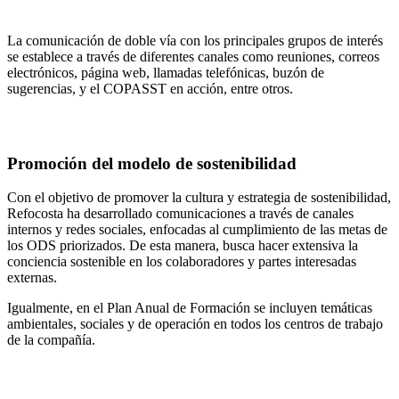
La comunicación de doble vía con los principales grupos de interés
se establece a través de diferentes canales como reuniones, correos
electrónicos, página web, llamadas telefónicas, buzón de
sugerencias, y el COPASST en acción, entre otros.
Promoción del modelo de sostenibilidad
Con el objetivo de promover la cultura y estrategia de sostenibilidad,
Refocosta ha desarrollado comunicaciones a través de canales
internos y redes sociales, enfocadas al cumplimiento de las metas de
los ODS priorizados. De esta manera, busca hacer extensiva la
conciencia sostenible en los colaboradores y partes interesadas
externas.
Igualmente, en el Plan Anual de Formación se incluyen temáticas
ambientales, sociales y de operación en todos los centros de trabajo
de la compañía.