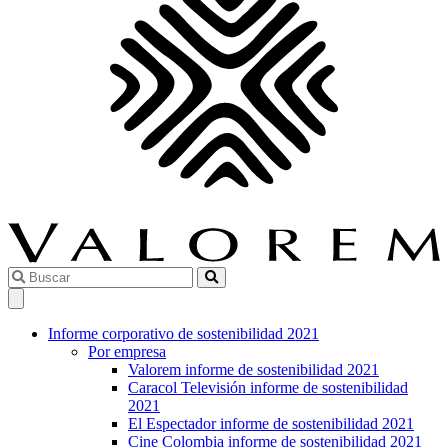
Informe corporativo de sostenibilidad 2021
Por empresa
Valorem informe de sostenibilidad 2021
Caracol Televisión informe de sostenibilidad
2021
El Espectador informe de sostenibilidad 2021
Cine Colombia informe de sostenibilidad 2021