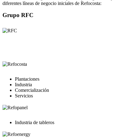
diferentes líneas de negocio iniciales de Refocosta:
Grupo RFC
Plantaciones
Industria
Comercialización
Servicios
Industria de tableros