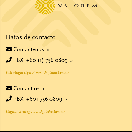
Datos de contacto
Contáctenos
PBX: +60 (1) 756 0809
Estrategia digital por: digitalactive.co
Contact us
PBX: +601 756 0809
Digital strategy by: digitalactive.co