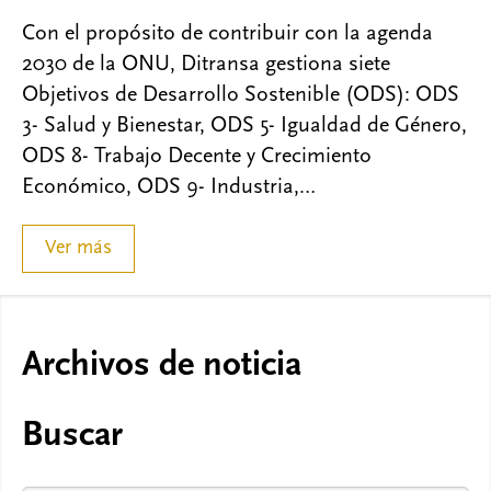
Con el propósito de contribuir con la agenda
2030 de la ONU, Ditransa gestiona siete
Objetivos de Desarrollo Sostenible (ODS): ODS
3- Salud y Bienestar, ODS 5- Igualdad de Género,
ODS 8- Trabajo Decente y Crecimiento
Económico, ODS 9- Industria,…
Ver más
Archivos de noticia
Buscar