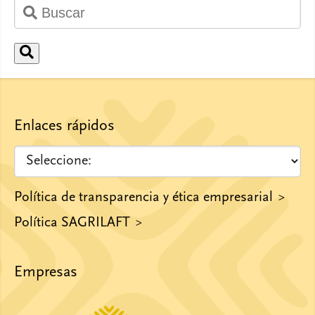
Enlaces rápidos
Política de transparencia y ética empresarial
Política SAGRILAFT
Empresas