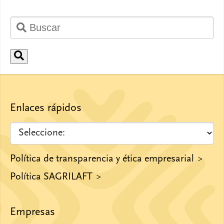
Enlaces rápidos
Política de transparencia y ética empresarial
Política SAGRILAFT
Empresas