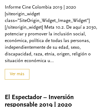
Informe Cine Colombia 2019 | 2020
[siteorigin_widget
class="SiteOrigin_Widget_Image_Widget"]
[/siteorigin_widget] Meta 10.2. De aquí a 2030,
potenciar y promover la inclusión social,
económica, política de todas las personas,
independientemente de su edad, sexo,
discapacidad, raza, etnia, origen, religión o
situación económica u…
Ver más
El Espectador – Inversión
responsable 2019 | 2020