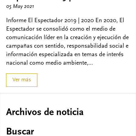
05 May 2021
Informe El Espectador 2019 | 2020 En 2020, El
Espectador se consolidó como el medio de
comunicación líder en la creación y ejecución de
campañas con sentido, responsabilidad social e
información especializada en temas de interés
nacional como medio ambiente,…
Ver más
Archivos de noticia
Buscar