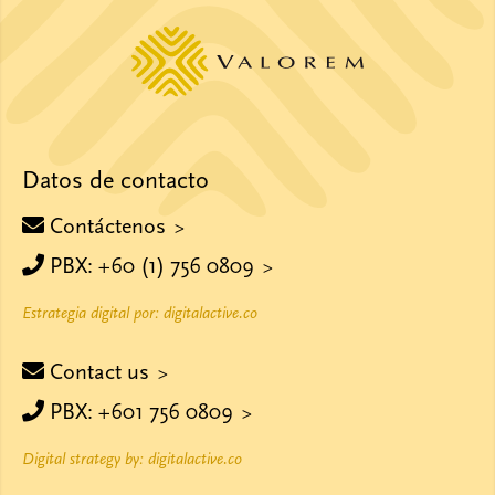
Datos de contacto
Contáctenos
PBX: +60 (1) 756 0809
Estrategia digital por: digitalactive.co
Contact us
PBX: +601 756 0809
Digital strategy by: digitalactive.co