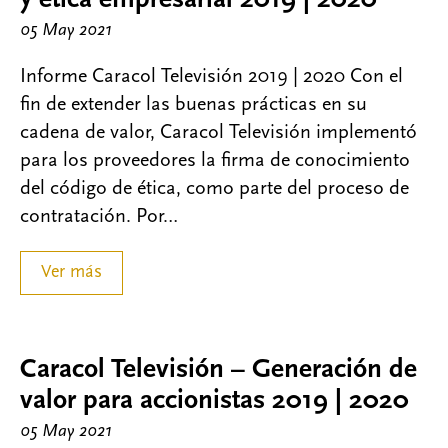
y ética empresarial 2019 | 2020
05 May 2021
Informe Caracol Televisión 2019 | 2020 Con el
fin de extender las buenas prácticas en su
cadena de valor, Caracol Televisión implementó
para los proveedores la firma de conocimiento
del código de ética, como parte del proceso de
contratación. Por…
Ver más
Caracol Televisión – Generación de
valor para accionistas 2019 | 2020
05 May 2021