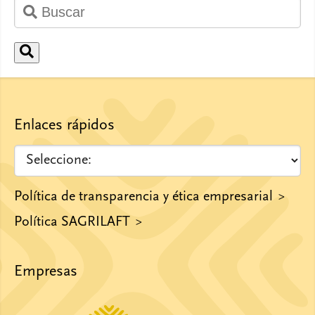
Enlaces rápidos
Política de transparencia y ética empresarial
Política SAGRILAFT
Empresas