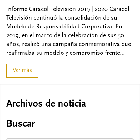
Informe Caracol Televisión 2019 | 2020 Caracol
Televisión continuó la consolidación de su
Modelo de Responsabilidad Corporativa. En
2019, en el marco de la celebración de sus 50
años, realizó una campaña conmemorativa que
reafirmaba su modelo y compromiso frente…
Ver más
Archivos de noticia
Buscar