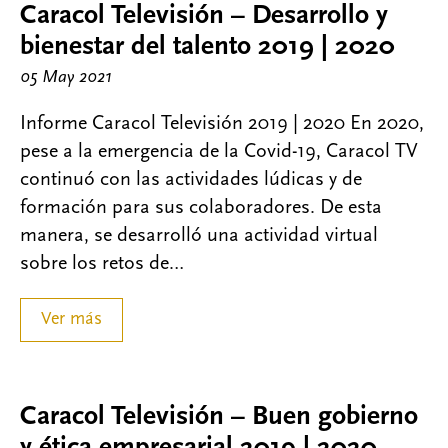
Caracol Televisión – Desarrollo y
bienestar del talento 2019 | 2020
05 May 2021
Informe Caracol Televisión 2019 | 2020 En 2020,
pese a la emergencia de la Covid-19, Caracol TV
continuó con las actividades lúdicas y de
formación para sus colaboradores. De esta
manera, se desarrolló una actividad virtual
sobre los retos de…
Ver más
Caracol Televisión – Buen gobierno