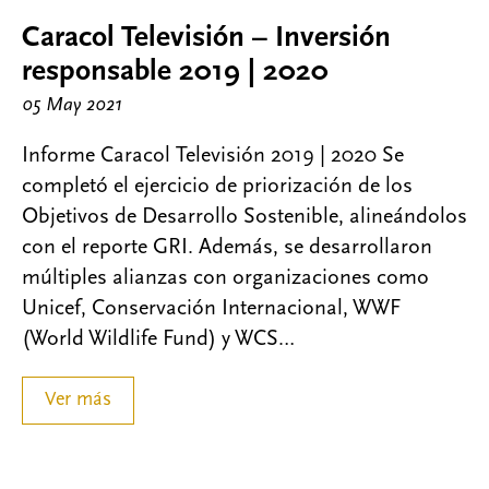
Caracol Televisión – Inversión
responsable 2019 | 2020
05 May 2021
Informe Caracol Televisión 2019 | 2020 Se
completó el ejercicio de priorización de los
Objetivos de Desarrollo Sostenible, alineándolos
con el reporte GRI. Además, se desarrollaron
múltiples alianzas con organizaciones como
Unicef, Conservación Internacional, WWF
(World Wildlife Fund) y WCS…
Ver más