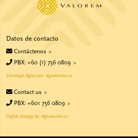
Datos de contacto
Contáctenos
PBX: +60 (1) 756 0809
Estrategia digital por: digitalactive.co
Contact us
PBX: +601 756 0809
Digital strategy by: digitalactive.co