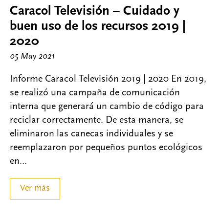
Caracol Televisión – Cuidado y
buen uso de los recursos 2019 |
2020
05 May 2021
Informe Caracol Televisión 2019 | 2020 En 2019,
se realizó una campaña de comunicación
interna que generará un cambio de código para
reciclar correctamente. De esta manera, se
eliminaron las canecas individuales y se
reemplazaron por pequeños puntos ecológicos
en…
Ver más