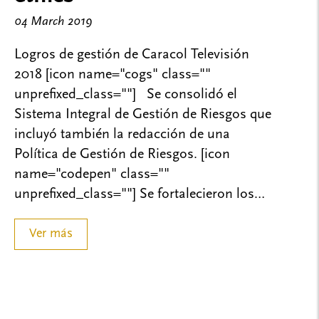
04 March 2019
Logros de gestión de Caracol Televisión
2018 [icon name="cogs" class=""
unprefixed_class=""] Se consolidó el
Sistema Integral de Gestión de Riesgos que
incluyó también la redacción de una
Política de Gestión de Riesgos. [icon
name="codepen" class=""
unprefixed_class=""] Se fortalecieron los…
Ver más