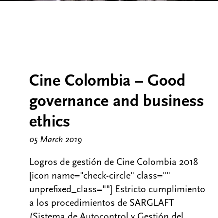
Cine Colombia – Good
governance and business
ethics
05 March 2019
Logros de gestión de Cine Colombia 2018
[icon name="check-circle" class=""
unprefixed_class=""] Estricto cumplimiento
a los procedimientos de SARGLAFT
(Sistema de Autocontrol y Gestión del