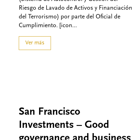
Riesgo de Lavado de Activos y Financiación
del Terrorismo) por parte del Oficial de
Cumplimiento. [icon…
Ver más
San Francisco
Investments – Good
governance and business