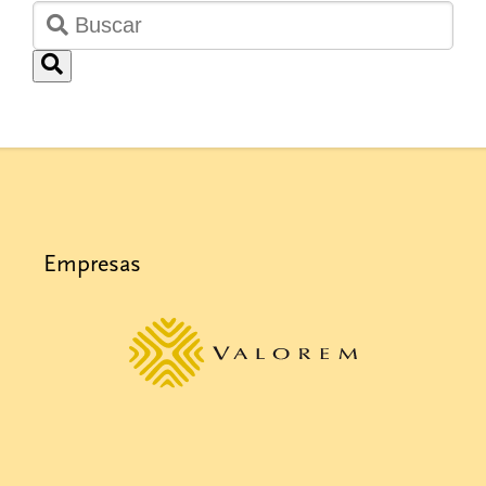
Empresas