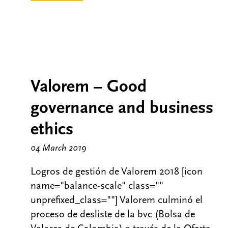
Valorem – Good
governance and business
ethics
04 March 2019
Logros de gestión de Valorem 2018 [icon
name="balance-scale" class=""
unprefixed_class=""] Valorem culminó el
proceso de desliste de la bvc (Bolsa de