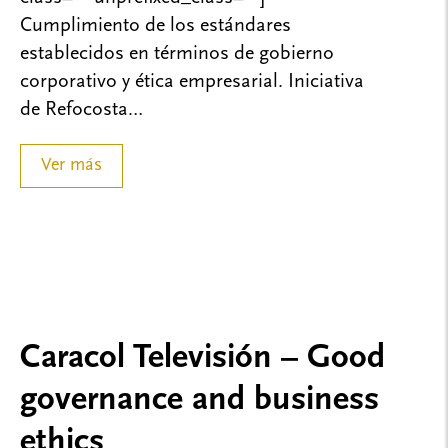
Cumplimiento de los estándares
establecidos en términos de gobierno
corporativo y ética empresarial. Iniciativa
de Refocosta…
Ver más
Caracol Televisión – Good
governance and business
ethics