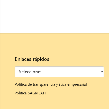
Enlaces rápidos
Política de transparencia y ética empresarial
Política SAGRILAFT