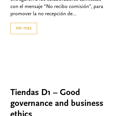
con el mensaje “No recibo comisión”, para
promover la no recepción de…
Ver más
Tiendas D1 – Good
governance and business
ethics