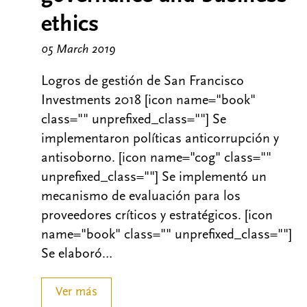
ethics
05 March 2019
Logros de gestión de San Francisco
Investments 2018 [icon name="book"
class="" unprefixed_class=""] Se
implementaron políticas anticorrupción y
antisoborno. [icon name="cog" class=""
unprefixed_class=""] Se implementó un
mecanismo de evaluación para los
proveedores críticos y estratégicos. [icon
name="book" class="" unprefixed_class=""]
Se elaboró…
Ver más