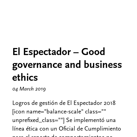
El Espectador – Good
governance and business
ethics
04 March 2019
Logros de gestión de El Espectador 2018
[icon name="balance-scale" class=""
unprefixed_class=""] Se implementó una
línea ética con un Oficial de Cumplimiento