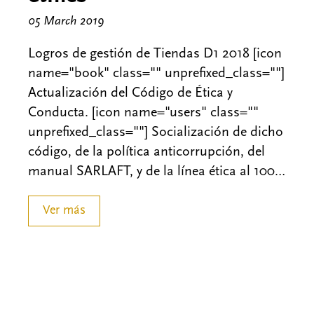
05 March 2019
Logros de gestión de Tiendas D1 2018 [icon
name="book" class="" unprefixed_class=""]
Actualización del Código de Ética y
Conducta. [icon name="users" class=""
unprefixed_class=""] Socialización de dicho
código, de la política anticorrupción, del
manual SARLAFT, y de la línea ética al 100…
Ver más