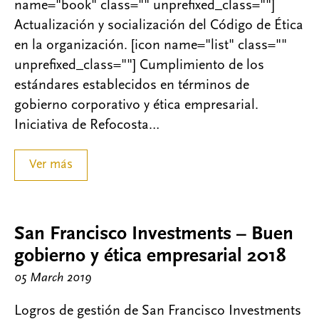
name="book" class="" unprefixed_class=""]
Actualización y socialización del Código de Ética
en la organización. [icon name="list" class=""
unprefixed_class=""] Cumplimiento de los
estándares establecidos en términos de
gobierno corporativo y ética empresarial.
Iniciativa de Refocosta…
Ver más
San Francisco Investments – Buen
gobierno y ética empresarial 2018
05 March 2019
Logros de gestión de San Francisco Investments