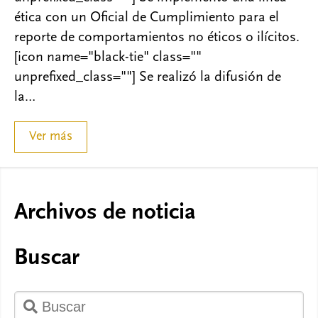
ética con un Oficial de Cumplimiento para el
reporte de comportamientos no éticos o ilícitos.
[icon name="black-tie" class=""
unprefixed_class=""] Se realizó la difusión de
la…
Ver más
Archivos de noticia
Buscar