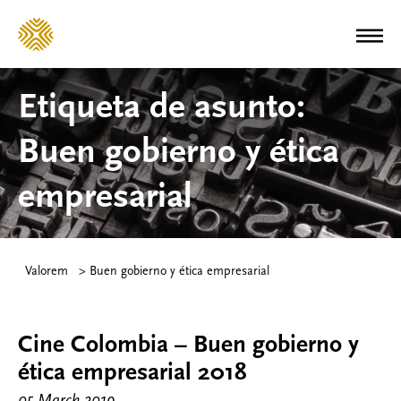
Etiqueta de asunto:
Buen gobierno y ética
empresarial
Valorem
>
Buen gobierno y ética empresarial
Cine Colombia – Buen gobierno y
ética empresarial 2018
05 March 2019