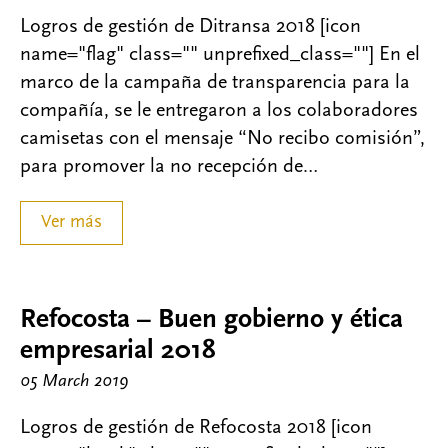
Logros de gestión de Ditransa 2018 [icon
name="flag" class="" unprefixed_class=""] En el
marco de la campaña de transparencia para la
compañía, se le entregaron a los colaboradores
camisetas con el mensaje “No recibo comisión”,
para promover la no recepción de…
Ver más
Refocosta – Buen gobierno y ética
empresarial 2018
05 March 2019
Logros de gestión de Refocosta 2018 [icon