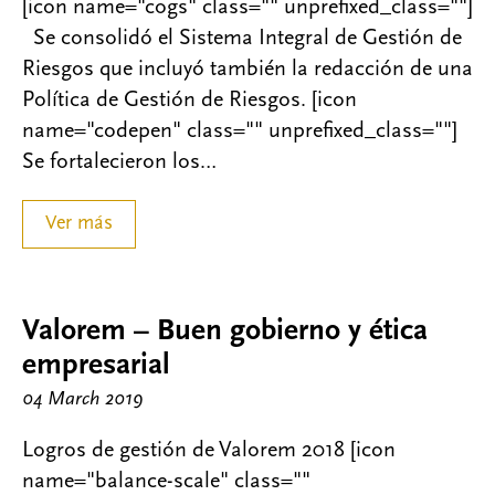
[icon name="cogs" class="" unprefixed_class=""]
Se consolidó el Sistema Integral de Gestión de
Riesgos que incluyó también la redacción de una
Política de Gestión de Riesgos. [icon
name="codepen" class="" unprefixed_class=""]
Se fortalecieron los…
Ver más
Valorem – Buen gobierno y ética
empresarial
04 March 2019
Logros de gestión de Valorem 2018 [icon
name="balance-scale" class=""