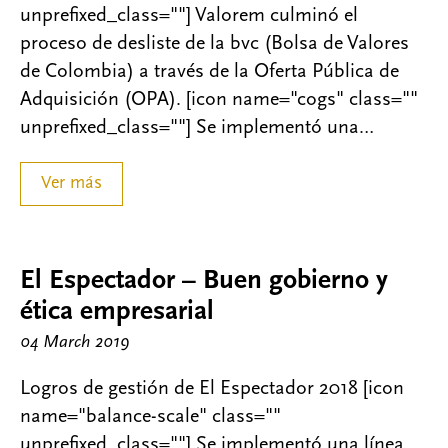
unprefixed_class=""] Valorem culminó el
proceso de desliste de la bvc (Bolsa de Valores
de Colombia) a través de la Oferta Pública de
Adquisición (OPA). [icon name="cogs" class=""
unprefixed_class=""] Se implementó una…
Ver más
El Espectador – Buen gobierno y
ética empresarial
04 March 2019
Logros de gestión de El Espectador 2018 [icon
name="balance-scale" class=""
unprefixed_class=""] Se implementó una línea