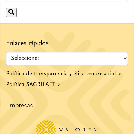
Enlaces rápidos
Política de transparencia y ética empresarial
Política SAGRILAFT
Empresas