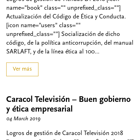
name="book" class="" unprefixed_class=""]
Actualización del Código de Ética y Conducta.
[icon name="users" class=""
unprefixed_class=""] Socialización de dicho
código, de la política anticorrupción, del manual
SARLAFT, y de la línea ética al 100…
Ver más
Caracol Televisión – Buen gobierno
y ética empresarial
04 March 2019
Logros de gestión de Caracol Televisión 2018