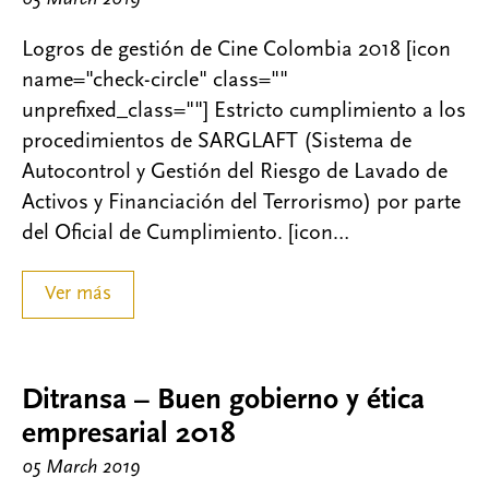
Logros de gestión de Cine Colombia 2018 [icon
name="check-circle" class=""
unprefixed_class=""] Estricto cumplimiento a los
procedimientos de SARGLAFT (Sistema de
Autocontrol y Gestión del Riesgo de Lavado de
Activos y Financiación del Terrorismo) por parte
del Oficial de Cumplimiento. [icon…
Ver más
Ditransa – Buen gobierno y ética
empresarial 2018
05 March 2019